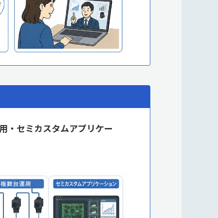
用・セミカスタムアプリケー