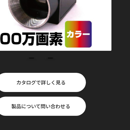
カタログで詳しく見る
製品について問い合わせる