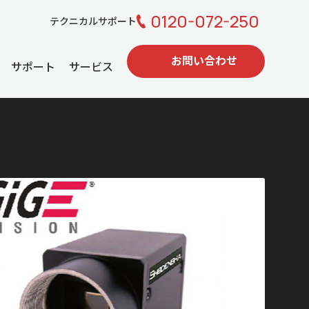
0120-072-250
テクニカルサポート
お問い合わせ
サポート
サービス