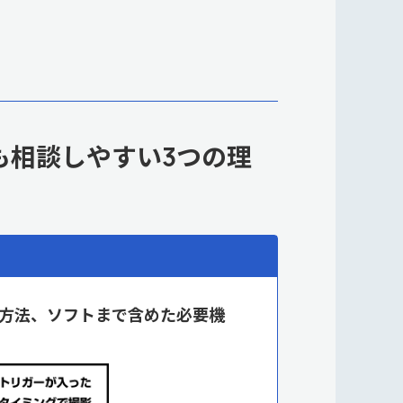
も相談しやすい3つの理
方法、ソフトまで含めた必要機