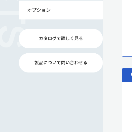
オプション
カタログで詳しく見る
製品について問い合わせる