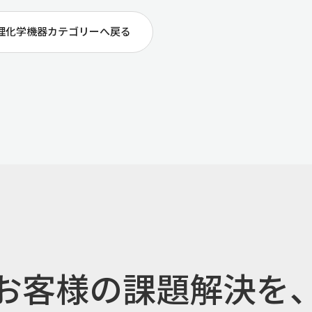
理化学機器カテゴリーへ戻る
お客様の課題解決を