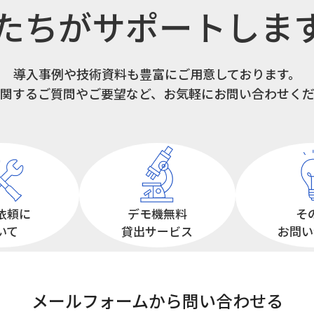
たちがサポートしま
導入事例や技術資料も豊富にご用意しております。
関するご質問やご要望など、お気軽にお問い合わせく
依頼に
デモ機無料
そ
いて
貸出サービス
お問い
メールフォームから
問い合わせる