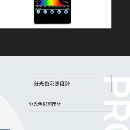
分光色彩照度計
分光色彩照度計