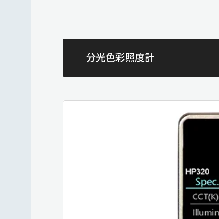
分光色彩照度計