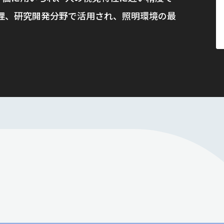
理、研究開発分野で活用され、照明環境の最