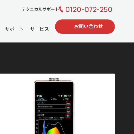
0120-072-250
テクニカルサポート
お問い合わせ
サポート
サービス