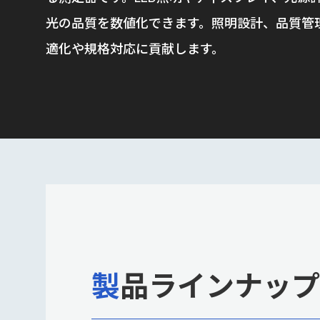
光の品質を数値化できます。照明設計、品質管
適化や規格対応に貢献します。
製品ラインナップ