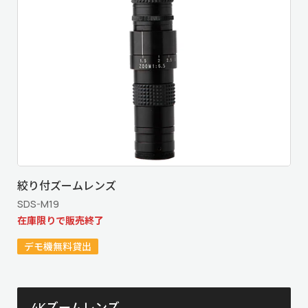
絞り付ズームレンズ
SDS-M19
在庫限りで販売終了
デモ機無料貸出
4Kズームレンズ