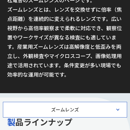
松電舎のズームレンズのページです。
ズームレンズとは、レンズを交換せずに倍率（焦
点距離）を連続的に変えられるレンズです。広い
視野から高倍率観察まで柔軟に対応でき、観察位
置やワークサイズが異なる検査にも適していま
す。産業用ズームレンズは高解像度と低歪みを両
立し、外観検査やマイクロスコープ、画像処理用
途で活用されています。条件変更が多い現場でも
効率的な運用が可能です。
ズームレンズ
製品ラインナップ