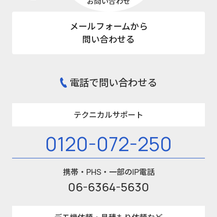
お問い合わせ
メールフォームから
問い合わせる
電話で問い合わせる
テクニカルサポート
0120-072-250
携帯・PHS・一部のIP電話
06-6364-5630