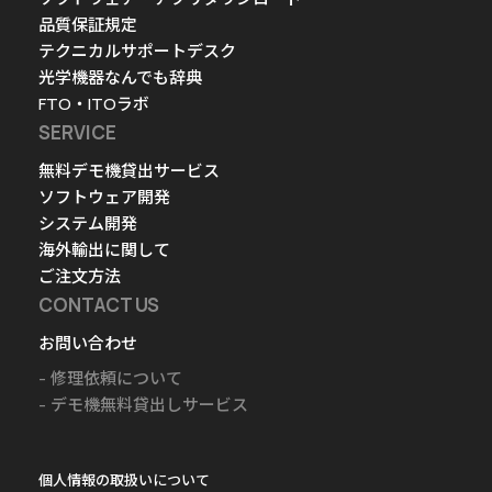
品質保証規定
テクニカルサポートデスク
光学機器なんでも辞典
FTO・ITOラボ
SERVICE
無料デモ機貸出サービス
ソフトウェア開発
システム開発
海外輸出に関して
ご注文方法
CONTACT US
お問い合わせ
修理依頼について
デモ機無料貸出しサービス
個人情報の取扱いについて