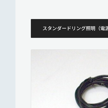
スタンダードリング照明（電