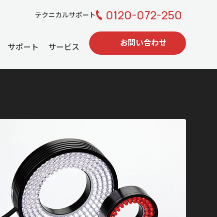
0120-072-250
テクニカルサポート
お問い合わせ
サポート
サービス