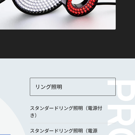
リング照明
スタンダードリング照明（電源付
き）
スタンダードリング照明（電源