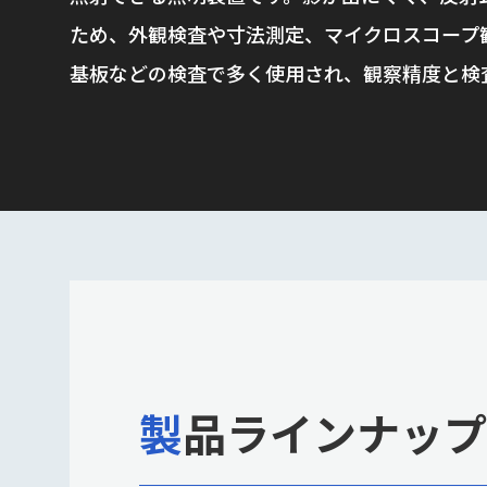
ため、外観検査や寸法測定、マイクロスコープ
基板などの検査で多く使用され、観察精度と検
製品ラインナップ