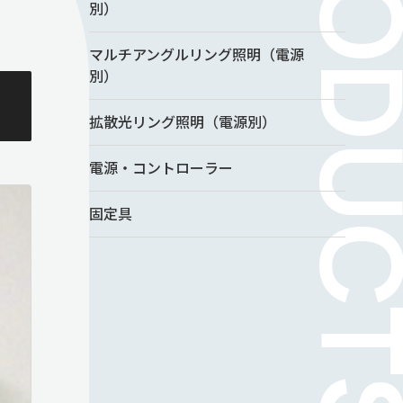
別）
マルチアングルリング照明（電源
別）
拡散光リング照明（電源別）
電源・コントローラー
固定具