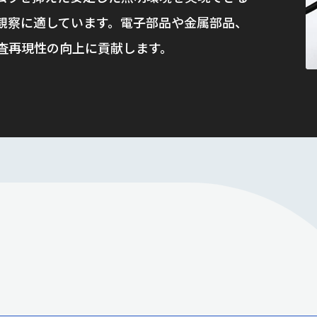
観察に適しています。電子部品や金属部品、
査再現性の向上に貢献します。