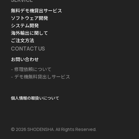
無料デモ機貸出サービス
ソフトウェア開発
システム開発
海外輸出に関して
ご注文方法
CONTACT US
お問い合わせ
修理依頼について
デモ機無料貸出しサービス
個人情報の取扱いについて
© 2026 SHODENSHA. All Rights Reserved.