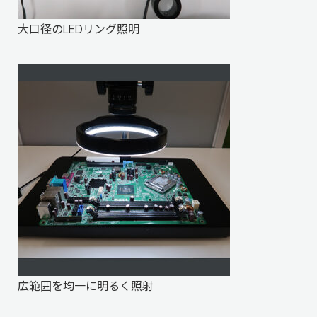
大口径のLEDリング照明
広範囲を均一に明るく照射