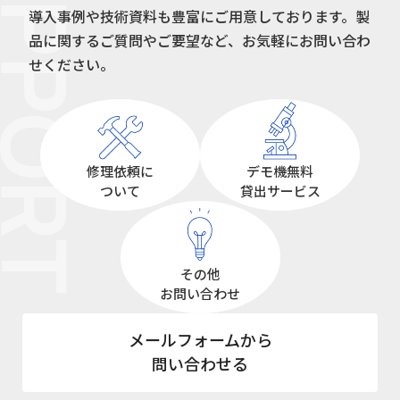
UPPORT
導入事例や技術資料も豊富にご用意しております。
製
品に関するご質問やご要望など、お気軽にお問い合わ
せください。
修理依頼に
デモ機無料
ついて
貸出サービス
その他
お問い合わせ
メールフォームから
問い合わせる