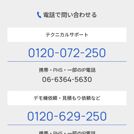
電話で問い合わせる
テクニカルサポート
0120-072-250
携帯・PHS・一部のIP電話
06-6364-5630
デモ機依頼・見積もり依頼など
0120-629-250
携帯・PHS・一部のIP電話