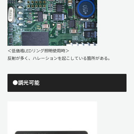
＜低価格LEDリング照明使用時＞
反射が多く、ハレーションを起こしている箇所がある。
●調光可能