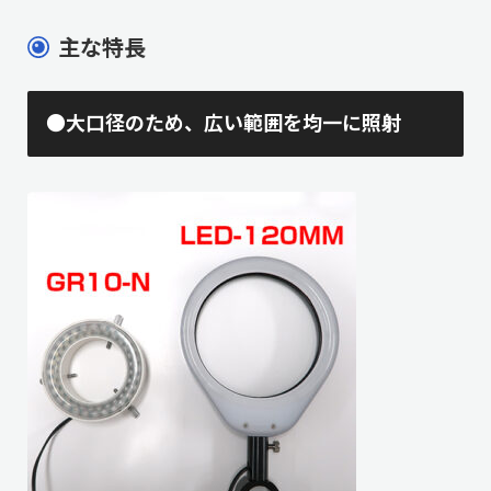
主な特長
●大口径のため、広い範囲を均一に照射