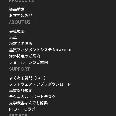
PRODUCTS
製品検索
おすすめ製品
ABOUT US
会社概要
沿革
松電舎の強み
品質マネジメントシステム ISO9001
海外拠点のご案内
ショールームのご案内
SUPPORT
よくある質問（FAQ）
ソフトウェア・アプリダウンロード
品質保証規定
テクニカルサポートデスク
光学機器なんでも辞典
FTO・ITOラボ
SERVICE