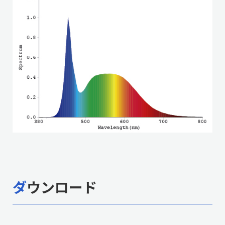
ダウンロード