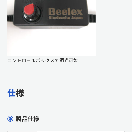
コントロールボックスで調光可能
仕様
製品仕様