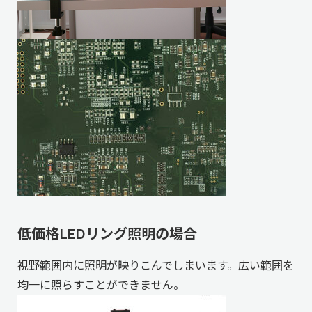
低価格LEDリング照明の場合
視野範囲内に照明が映りこんでしまいます。広い範囲を
均一に照らすことができません。