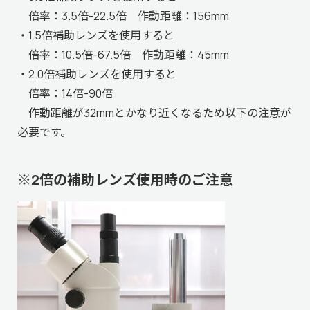
倍率：3.5倍-22.5倍 作動距離：156mm
・1.5倍補助レンズを使用すると
倍率：10.5倍-67.5倍 作動距離：45mm
・2.0倍補助レンズを使用すると
倍率：14倍-90倍
作動距離が32mmとかなり近くなるため以下の注意が
必要です。
※2倍の補助レンズ使用時のご注意