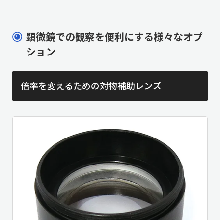
顕微鏡での観察を便利にする様々なオプ
ション
倍率を変えるための対物補助レンズ