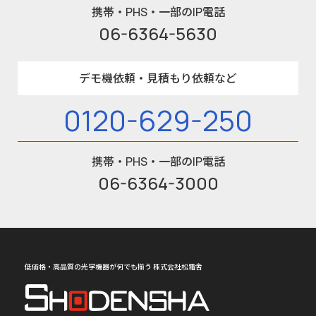
携帯・PHS・一部のIP電話
06-6364-5630
デモ機依頼・見積もり依頼など
0120-629-250
携帯・PHS・一部のIP電話
06-6364-3000
低価格・高品質の光学機器が何でも揃う 株式会社松電舎