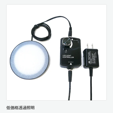
低価格透過照明