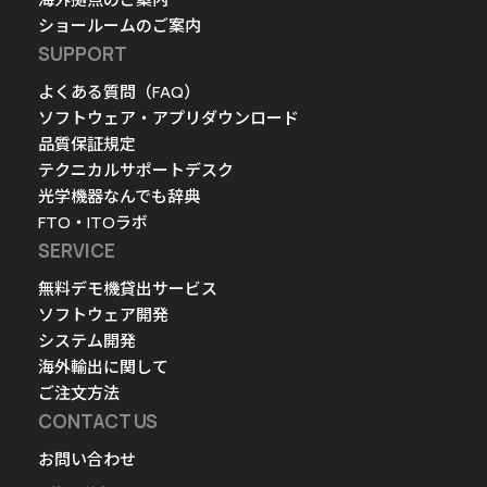
ショールームのご案内
SUPPORT
よくある質問（FAQ）
ソフトウェア・アプリダウンロード
品質保証規定
テクニカルサポートデスク
光学機器なんでも辞典
FTO・ITOラボ
SERVICE
無料デモ機貸出サービス
ソフトウェア開発
システム開発
海外輸出に関して
ご注文方法
CONTACT US
お問い合わせ