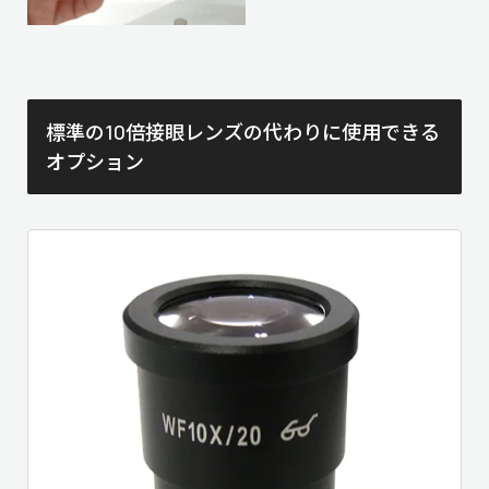
標準の10倍接眼レンズの代わりに使用できる
オプション