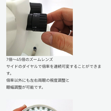
7倍～45倍のズームレンズ
サイドのダイヤルで倍率を連続可変することができま
す。
倍率以外にも左右両眼の視度調整と
眼幅調整が可能です。