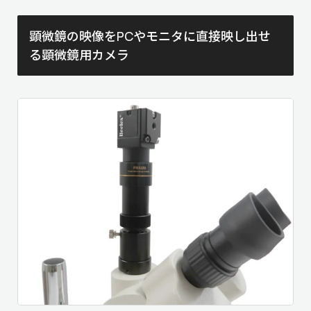
顕微鏡の映像をPCやモニタに直接映し出せ
る顕微鏡用カメラ