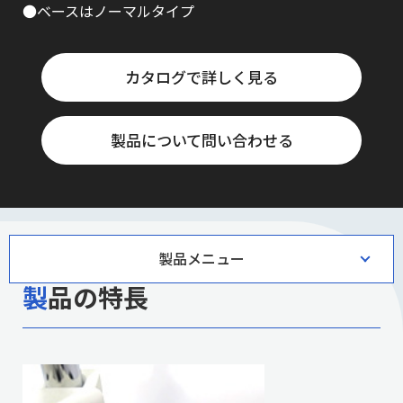
●ベースはノーマルタイプ
カタログで詳しく見る
製品について問い合わせる
製品メニュー
製品の特長