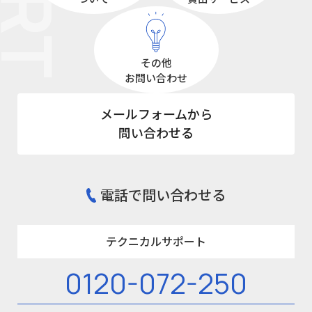
その他
お問い合わせ
メールフォームから
問い合わせる
電話で問い合わせる
テクニカルサポート
0120-072-250