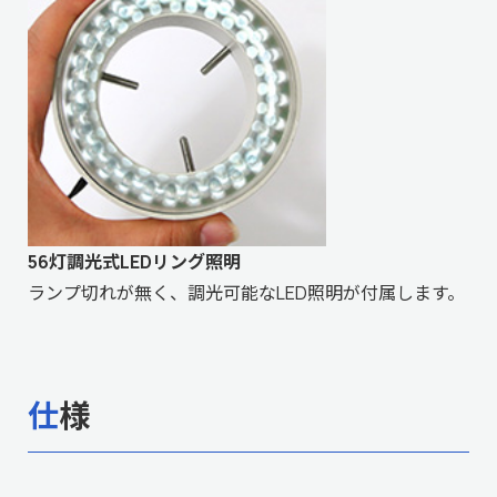
56灯調光式LEDリング照明
ランプ切れが無く、調光可能なLED照明が付属します。
仕様