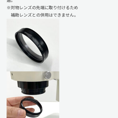
適。
※対物レンズの先端に取り付けるため
補助レンズとの併用はできません。