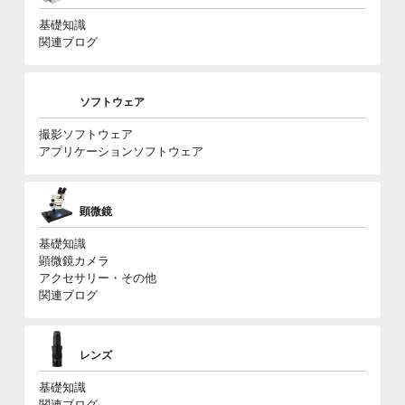
基礎知識
関連ブログ
ソフトウェア
撮影ソフトウェア
アプリケーションソフトウェア
顕微鏡
基礎知識
顕微鏡カメラ
アクセサリー・その他
関連ブログ
レンズ
基礎知識
関連ブログ