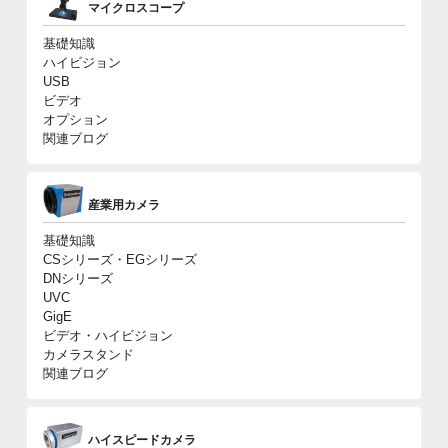
マイクロスコープ
基礎知識
ハイビジョン
USB
ビデオ
オプション
関連ブログ
産業用カメラ
基礎知識
CSシリーズ・EGシリーズ
DNシリーズ
UVC
GigE
ビデオ・ハイビジョン
カメラスタンド
関連ブログ
ハイスピードカメラ