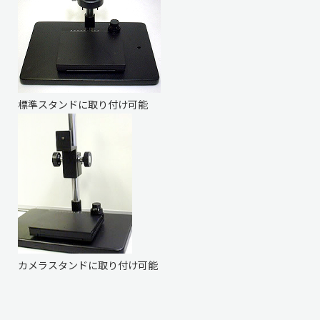
標準スタンドに取り付け可能
カメラスタンドに取り付け可能