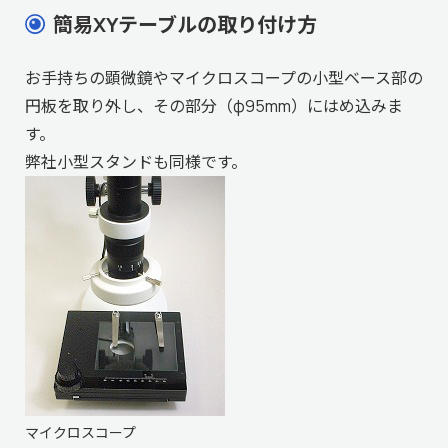
簡易XYテーブルの取り付け方
お手持ちの顕微鏡やマイクロスコープの小型ベース部の
円板を取り外し、その部分（φ95mm）にはめ込みま
す。
弊社小型スタンドも同様です。
マイクロスコープ