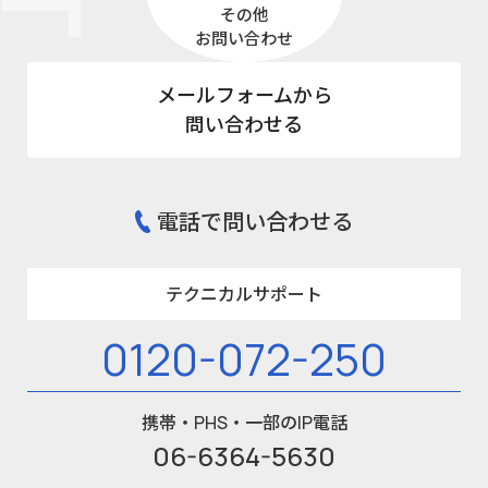
その他
お問い合わせ
メールフォームから
問い合わせる
電話で問い合わせる
テクニカルサポート
0120-072-250
携帯・PHS・一部のIP電話
06-6364-5630