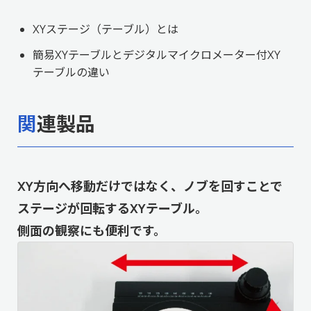
XYステージ（テーブル）とは
簡易XYテーブルとデジタルマイクロメーター付XY
テーブルの違い
関連製品
XY方向へ移動だけではなく、ノブを回すことで
ステージが回転するXYテーブル。
側面の観察にも便利です。