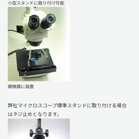
小型スタンドに取り付け可能
顕微鏡に設置
弊社マイクロスコープ標準スタンドに取り付ける場合
はネジ止めとなります。