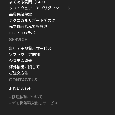
よくある質問（FAQ）
ソフトウェア・アプリダウンロード
品質保証規定
テクニカルサポートデスク
光学機器なんでも辞典
FTO・ITOラボ
SERVICE
無料デモ機貸出サービス
ソフトウェア開発
システム開発
海外輸出に関して
ご注文方法
CONTACT US
お問い合わせ
修理依頼について
デモ機無料貸出しサービス