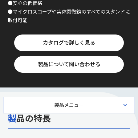
●安心の低価格
●マイクロスコープや実体顕微鏡のすべてのスタンドに
取付可能
カタログで詳しく見る
製品について問い合わせる
製品メニュー
製品の特長