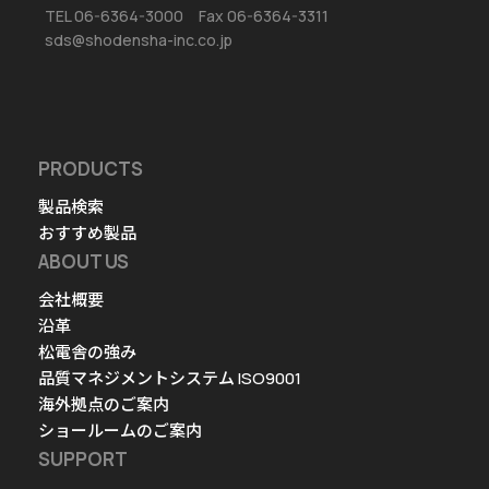
TEL 06-6364-3000 Fax 06-6364-3311
sds@shodensha-inc.co.jp
PRODUCTS
製品検索
おすすめ製品
ABOUT US
会社概要
沿革
松電舎の強み
品質マネジメントシステム ISO9001
海外拠点のご案内
ショールームのご案内
SUPPORT