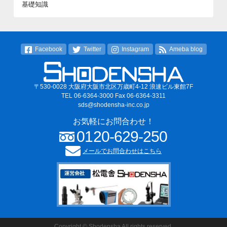
基礎知識
Facebook
Twitter
Instagram
Ameba blog
〒530-0028 大阪府大阪市北区万歳町4-12 浪速ビル東館7F
TEL 06-6364-3000 Fax 06-6364-3311
sds@shodensha-inc.co.jp
お気軽にお問合わせ！
0120-629-250
メールでお問合わせはこちら
Copyright © Shodensha All rights reserved.