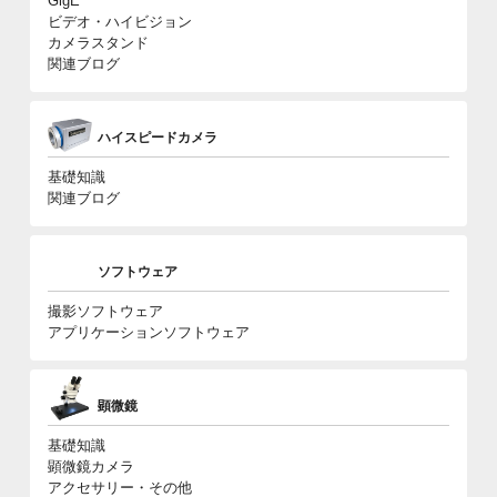
GigE
ビデオ・ハイビジョン
カメラスタンド
関連ブログ
ハイスピードカメラ
基礎知識
関連ブログ
ソフトウェア
撮影ソフトウェア
アプリケーションソフトウェア
顕微鏡
基礎知識
顕微鏡カメラ
アクセサリー・その他