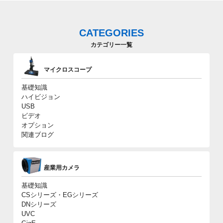
CATEGORIES
カテゴリー一覧
マイクロスコープ
基礎知識
ハイビジョン
USB
ビデオ
オプション
関連ブログ
産業用カメラ
基礎知識
CSシリーズ・EGシリーズ
DNシリーズ
UVC