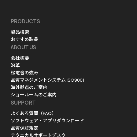
PRODUCTS
製品検索
おすすめ製品
ABOUT US
会社概要
沿革
松電舎の強み
品質マネジメントシステム ISO9001
海外拠点のご案内
ショールームのご案内
SUPPORT
よくある質問（FAQ）
ソフトウェア・アプリダウンロード
品質保証規定
テクニカルサポートデスク