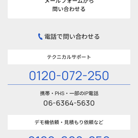
メールフォームから
問い合わせる
電話で問い合わせる
テクニカルサポート
0120-072-250
携帯・PHS・一部のIP電話
06-6364-5630
デモ機依頼・見積もり依頼など