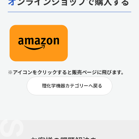
オンラインショップで購入する
※アイコンをクリックすると販売ページに飛びます。
理化学機器カテゴリーへ戻る