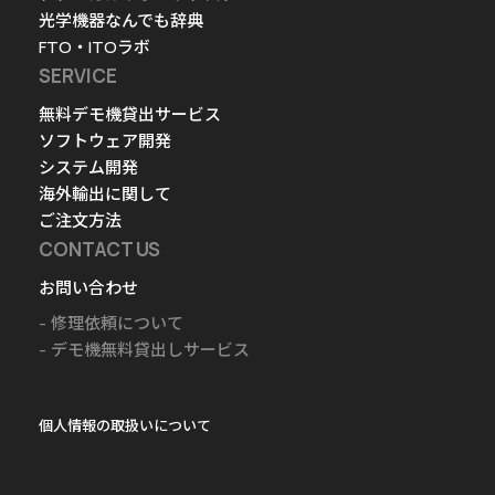
光学機器なんでも辞典
FTO・ITOラボ
SERVICE
無料デモ機貸出サービス
ソフトウェア開発
システム開発
海外輸出に関して
ご注文方法
CONTACT US
お問い合わせ
修理依頼について
デモ機無料貸出しサービス
個人情報の取扱いについて