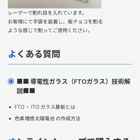
レーザーで割れ目を入れています。
お客様にて手袋を装着し、板チョコを割る
ような感じで割ってご使用ください。
よくある質問
■■ 導電性ガラス（FTOガラス）技術解
説■■
FTO ・ ITO ガラス基板とは
色素増感太陽電池 の作成方法