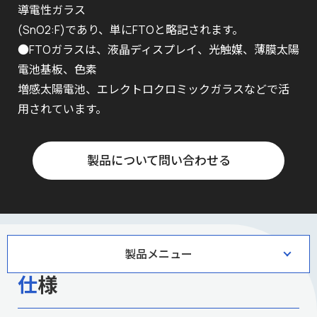
導電性ガラス
(SnO2:F)であり、単にFTOと略記されます。
●FTOガラスは、液晶ディスプレイ、光触媒、薄膜太陽
電池基板、色素
増感太陽電池、エレクトロクロミックガラスなどで活
用されています。
製品について問い合わせる
製品メニュー
仕様