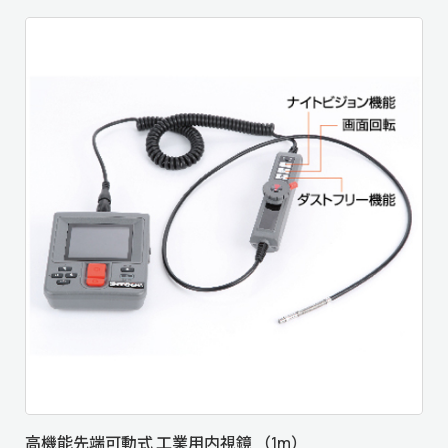
高機能先端可動式 工業用内視鏡 （1m）