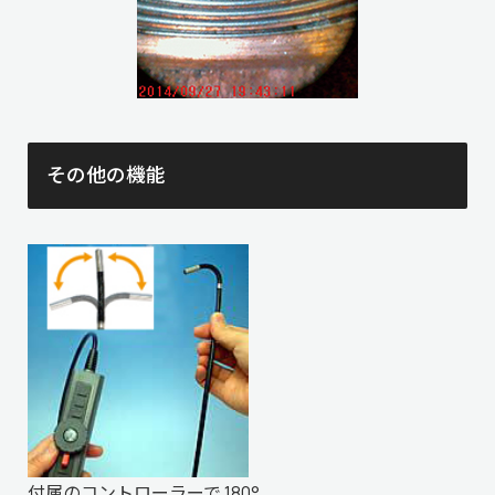
その他の機能
付属のコントローラーで 180°