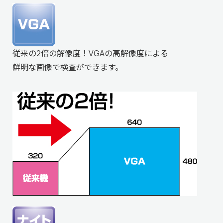
従来の2倍の解像度！VGAの高解像度による
鮮明な画像で検査ができます。