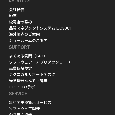
ABOUT US
会社概要
沿革
松電舎の強み
品質マネジメントシステム ISO9001
海外拠点のご案内
ショールームのご案内
SUPPORT
よくある質問（FAQ）
ソフトウェア・アプリダウンロード
品質保証規定
テクニカルサポートデスク
光学機器なんでも辞典
FTO・ITOラボ
SERVICE
無料デモ機貸出サービス
ソフトウェア開発
システム開発