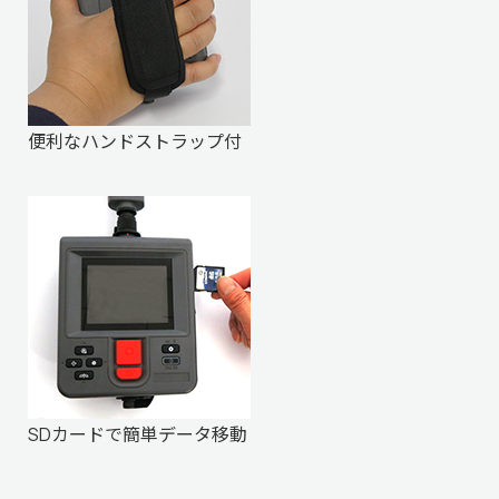
便利なハンドストラップ付
SDカードで簡単データ移動