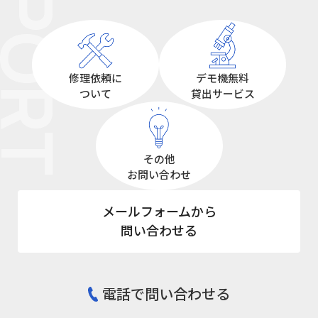
UPPORT
修理依頼に
デモ機無料
ついて
貸出サービス
その他
お問い合わせ
メールフォームから
問い合わせる
電話で問い合わせる