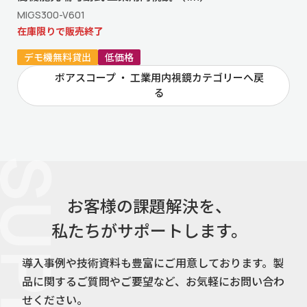
MIGS300-V601
在庫限りで販売終了
デモ機無料貸出
低価格
ボアスコープ ・ 工業用内視鏡カテゴリーへ戻
る
お客様の課題解決を、
私たちがサポートします。
導入事例や技術資料も豊富にご用意しております。
製
品に関するご質問やご要望など、お気軽にお問い合わ
せください。