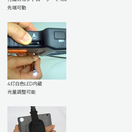
先端可動
4灯白色LED内蔵
光量調整可能