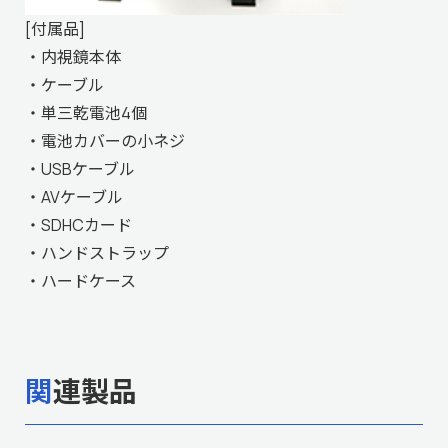
[付属品]
・内視鏡本体
・ケーブル
・単三乾電池4個
・電池カバーの小ネジ
・USBケーブル
・AVケーブル
・SDHCカード
・ハンドストラップ
・ハードケース
関連製品