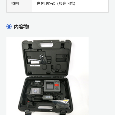
照明
白色LED4灯(調光可能)
内容物