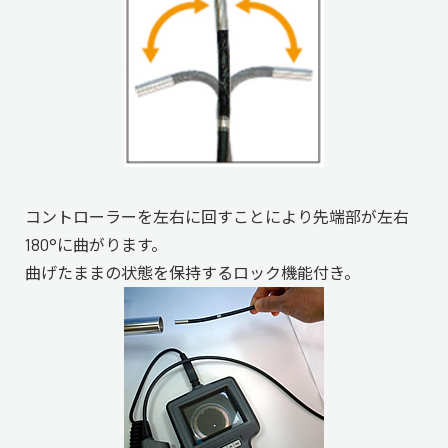
コントローラーを左右に回すことにより先端部が左右
180°に曲がります。
曲げたままの状態を保持するロック機能付き。