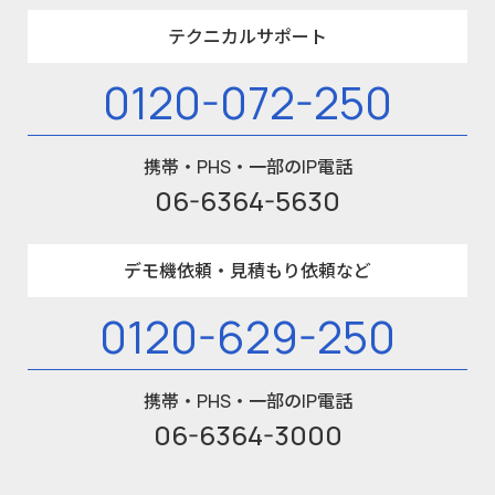
テクニカルサポート
0120-072-250
携帯・PHS・一部のIP電話
06-6364-5630
デモ機依頼・見積もり依頼など
0120-629-250
携帯・PHS・一部のIP電話
06-6364-3000