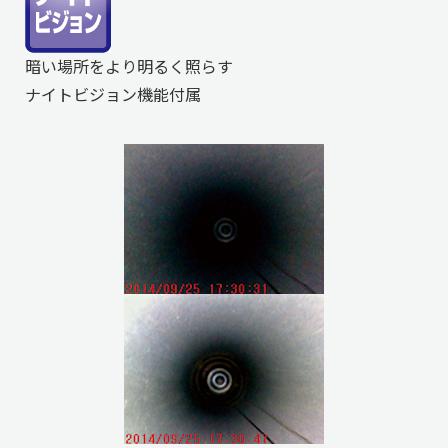
暗い場所をより明るく照らす
ナイトビジョン機能付属