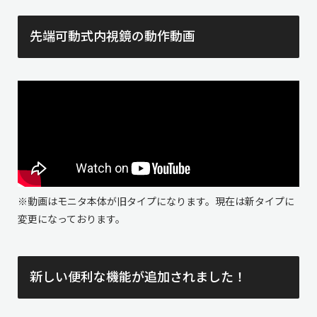
先端可動式内視鏡の動作動画
※動画はモニタ本体が旧タイプになります。現在は新タイプに
変更になっております。
新しい便利な機能が追加されました！