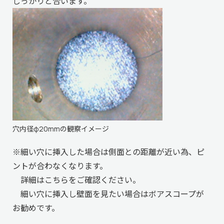
しっかりと合います。
穴内径φ20mmの観察イメージ
※細い穴に挿入した場合は側面との距離が近い為、ピ
ントが合わなくなります。
詳細はこちらをご確認ください。
細い穴に挿入し壁面を見たい場合はボアスコープが
お勧めです。