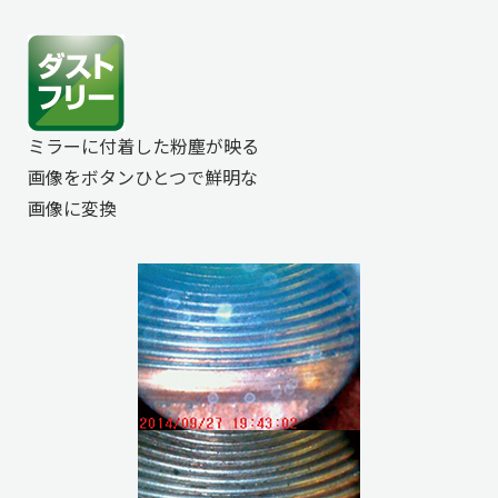
ミラーに付着した粉塵が映る
画像をボタンひとつで鮮明な
画像に変換