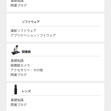
基礎知識
関連ブログ
ソフトウェア
撮影ソフトウェア
アプリケーションソフトウェア
顕微鏡
基礎知識
顕微鏡カメラ
アクセサリー・その他
関連ブログ
レンズ
基礎知識
関連ブログ