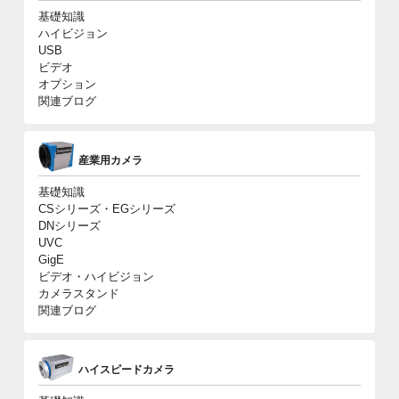
基礎知識
ハイビジョン
USB
ビデオ
オプション
関連ブログ
産業用カメラ
基礎知識
CSシリーズ・EGシリーズ
DNシリーズ
UVC
GigE
ビデオ・ハイビジョン
カメラスタンド
関連ブログ
ハイスピードカメラ