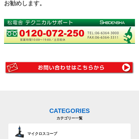
お勧めします。
CATEGORIES
カテゴリー一覧
マイクロスコープ