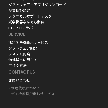
ソフトウェア・アプリダウンロード
品質保証規定
テクニカルサポートデスク
光学機器なんでも辞典
FTO・ITOラボ
SERVICE
無料デモ機貸出サービス
ソフトウェア開発
システム開発
海外輸出に関して
ご注文方法
CONTACT US
お問い合わせ
修理依頼について
デモ機無料貸出しサービス