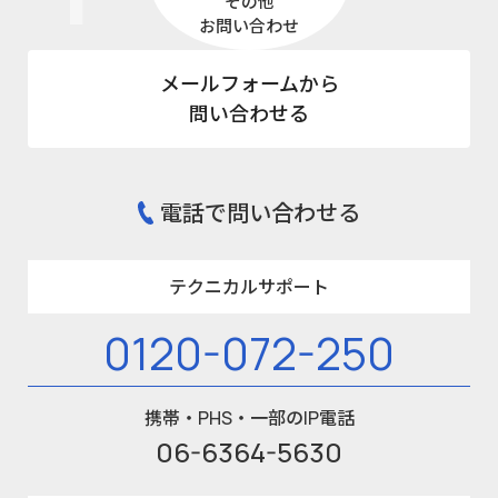
その他
お問い合わせ
メールフォームから
問い合わせる
電話で問い合わせる
テクニカルサポート
0120-072-250
携帯・PHS・一部のIP電話
06-6364-5630