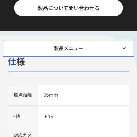
製品について問い合わせる
製品メニュー
仕様
焦点距離
35ｍｍ
F値
Ｆ1.4
対応カメ