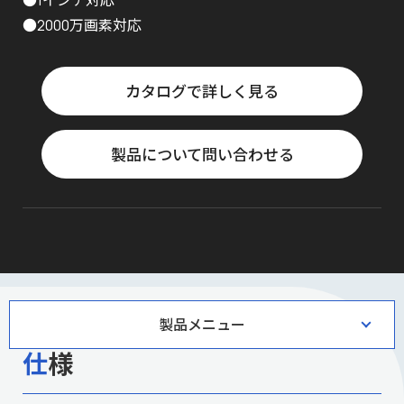
●1インチ対応
●2000万画素対応
カタログで詳しく見る
製品について問い合わせる
製品メニュー
仕様