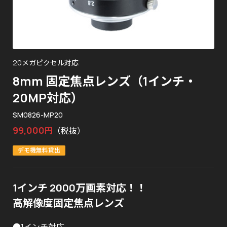
20メガピクセル対応
8mm 固定焦点レンズ（1インチ・
20MP対応）
SM0826-MP20
99,000
円
（税抜）
デモ機無料貸出
1インチ 2000万画素対応！！
高解像度固定焦点レンズ