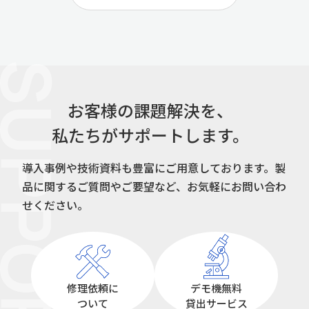
UPPORT
お客様の課題解決を、
私たちがサポートします。
導入事例や技術資料も豊富にご用意しております。
製
品に関するご質問やご要望など、お気軽にお問い合わ
せください。
修理依頼に
デモ機無料
ついて
貸出サービス