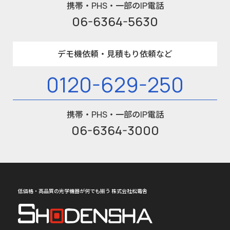
携帯・PHS・一部のIP電話
06-6364-5630
デモ機依頼・見積もり依頼など
0120-629-250
携帯・PHS・一部のIP電話
06-6364-3000
低価格・高品質の光学機器が何でも揃う 株式会社松電舎