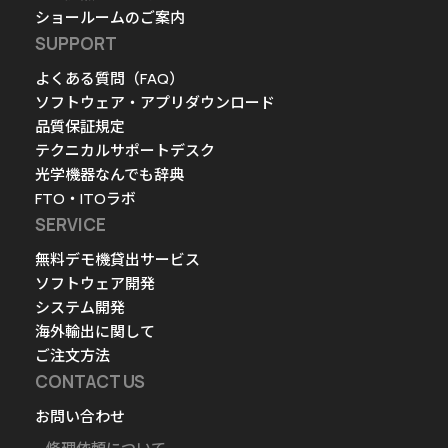
ショールームのご案内
SUPPORT
よくある質問（FAQ）
ソフトウェア・アプリダウンロード
品質保証規定
テクニカルサポートデスク
光学機器なんでも辞典
FTO・ITOラボ
SERVICE
無料デモ機貸出サービス
ソフトウェア開発
システム開発
海外輸出に関して
ご注文方法
CONTACT US
お問い合わせ