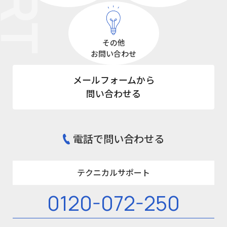
その他
お問い合わせ
メールフォームから
問い合わせる
電話で問い合わせる
テクニカルサポート
0120-072-250