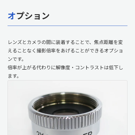
オプション
レンズとカメラの間に装着することで、焦点距離を変
えることなく撮影倍率をあげることができるオプショ
ンです。
倍率が上がる代わりに解像度・コントラストは低下し
ます。