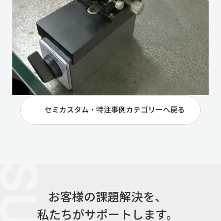
セミカスタム・特注事例カテゴリーへ戻る
お客様の課題解決を、
私たちがサポートします。