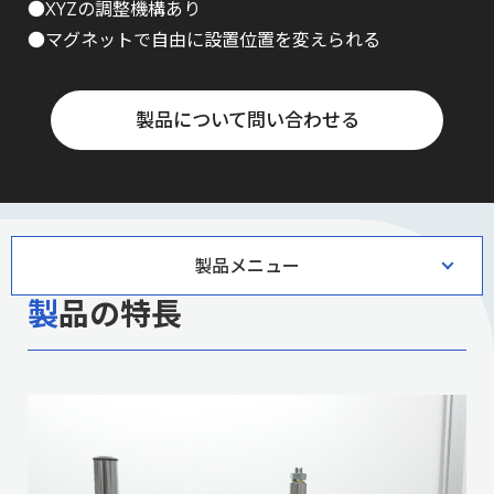
●XYZの調整機構あり
●マグネットで自由に設置位置を変えられる
製品について問い合わせる
製品メニュー
製品の特長