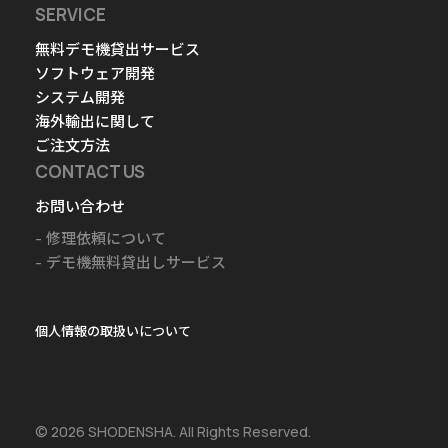
SERVICE
無料デモ機貸出サービス
ソフトウェア開発
システム開発
海外輸出に関して
ご注文方法
CONTACT US
お問い合わせ
修理依頼について
デモ機無料貸出しサービス
個人情報の取扱いについて
© 2026 SHODENSHA. All Rights Reserved.