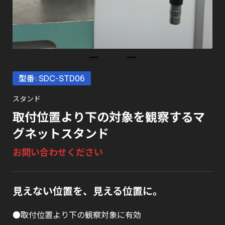
型番: SDC-STD06
スタンド
取付位置より下の対象を観察するマ
グネットスタンド
お問い合わせください
見えない位置を、見える位置に。
●取付位置より下の観察対象に有効