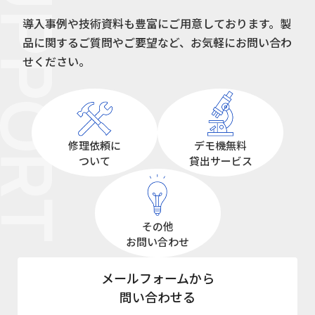
UPPORT
導入事例や技術資料も豊富にご用意しております。
製
品に関するご質問やご要望など、お気軽にお問い合わ
せください。
修理依頼に
デモ機無料
ついて
貸出サービス
その他
お問い合わせ
メールフォームから
問い合わせる