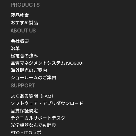
PRODUCTS
製品検索
おすすめ製品
ABOUT US
会社概要
沿革
松電舎の強み
品質マネジメントシステム ISO9001
海外拠点のご案内
ショールームのご案内
SUPPORT
よくある質問（FAQ）
ソフトウェア・アプリダウンロード
品質保証規定
テクニカルサポートデスク
光学機器なんでも辞典
FTO・ITOラボ