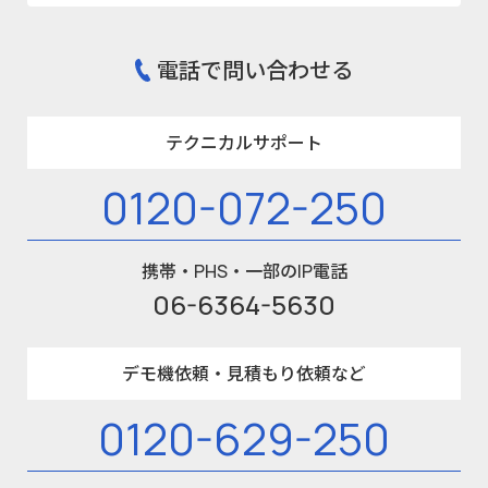
電話で問い合わせる
テクニカルサポート
0120-072-250
携帯・PHS・一部のIP電話
06-6364-5630
デモ機依頼・見積もり依頼など
0120-629-250