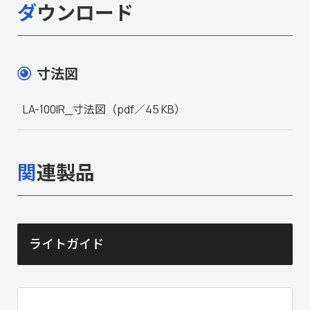
ダウンロード
寸法図
LA-100IR_寸法図
（pdf／45 KB）
関連製品
ライトガイド