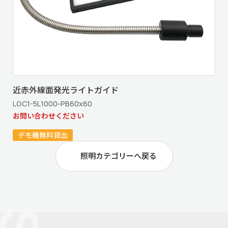
近赤外線面発光ライトガイド
LGC1-5L1000-PB60x60
お問い合わせください
デモ機無料貸出
照明カテゴリーへ戻る