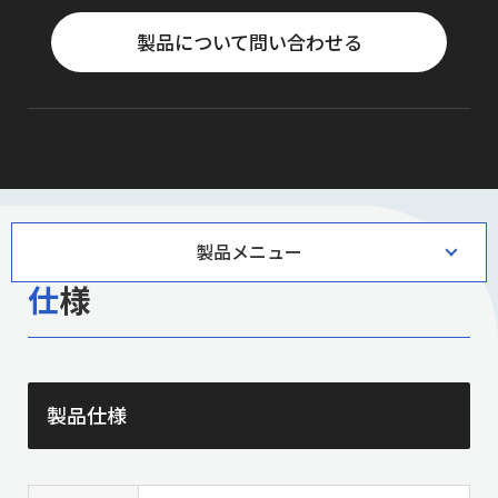
製品について問い合わせる
製品メニュー
仕様
製品仕様