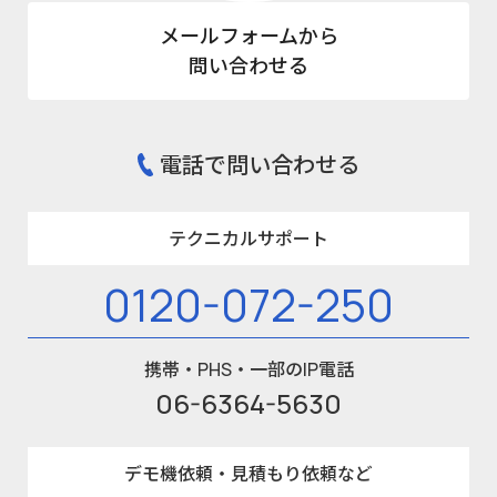
メールフォームから
問い合わせる
電話で問い合わせる
テクニカルサポート
0120-072-250
携帯・PHS・一部のIP電話
06-6364-5630
デモ機依頼・見積もり依頼など