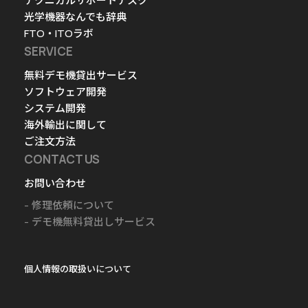
テクニカルサポートデスク
光学機器なんでも辞典
FTO・ITOラボ
SERVICE
無料デモ機貸出サービス
ソフトウェア開発
システム開発
海外輸出に関して
ご注文方法
CONTACT US
お問い合わせ
修理依頼について
デモ機無料貸出しサービス
個人情報の取扱いについて