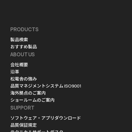
PRODUCTS
製品検索
おすすめ製品
ABOUT US
会社概要
沿革
松電舎の強み
品質マネジメントシステム ISO9001
海外拠点のご案内
ショールームのご案内
SUPPORT
ソフトウェア・アプリダウンロード
品質保証規定