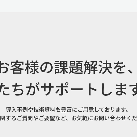
お客様の課題解決を
たちがサポートしま
導入事例や技術資料も豊富にご用意しております。
関するご質問やご要望など、お気軽にお問い合わせく