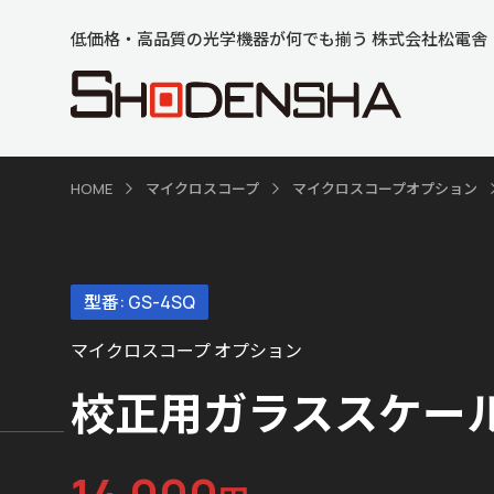
低価格・高品質の光学機器が何でも揃う 株式会社松電舎
HOME
マイクロスコープ
マイクロスコープオプション
型番: GS-4SQ
マイクロスコープ オプション
校正用ガラススケー