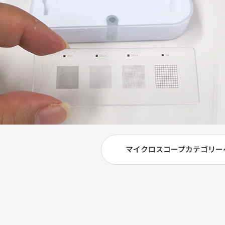
マイクロスコープカテゴリー