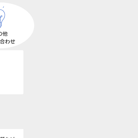
の他
合わせ