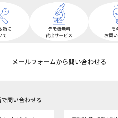
依頼に
デモ機無料
そ
いて
貸出サービス
お問い
メールフォームから
問い合わせる
話で問い合わせる