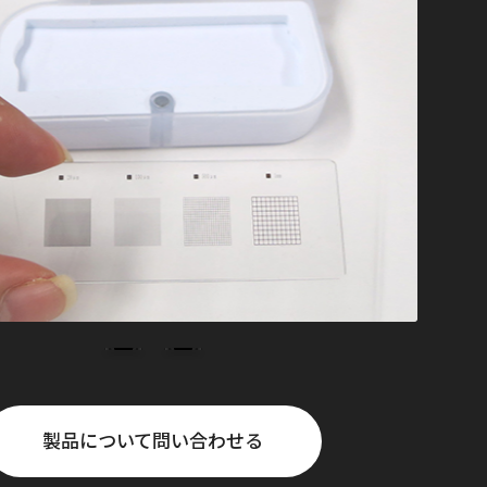
製品について問い合わせる