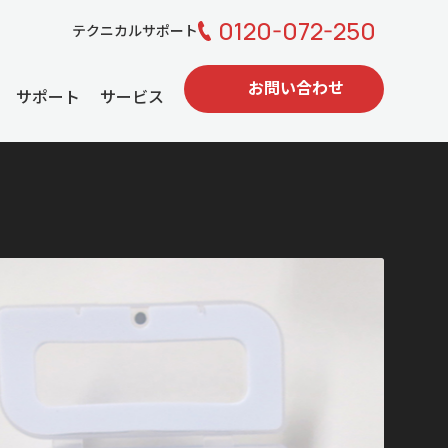
0120-072-250
テクニカルサポート
お問い合わせ
サポート
サービス