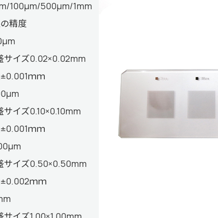
m/100μm/500μm/1mm
眼の精度
0μm
盛サイズ0.02×0.02mm
±0.001ｍｍ
00μm
盛サイズ0.10×0.10mm
±0.001ｍｍ
00μm
盛サイズ0.50×0.50mm
±0.002ｍｍ
mm
盛サイズ1.00×1.00mm