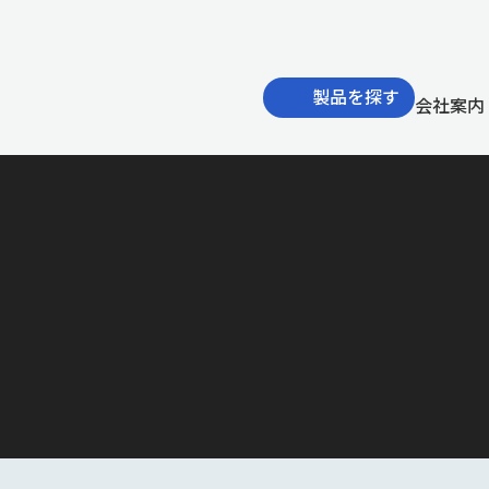
製品を探す
会社案内