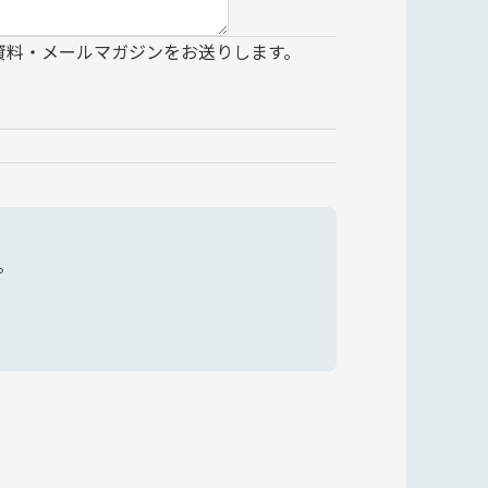
資料・メールマガジンをお送りします。
。