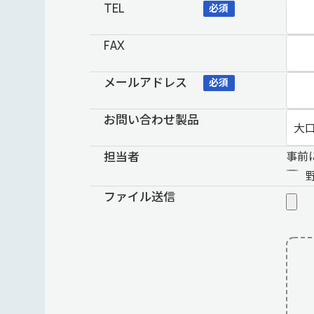
TEL
必須
FAX
メールアドレス
必須
お問い合わせ製品
担当者
事前
ファイル送信