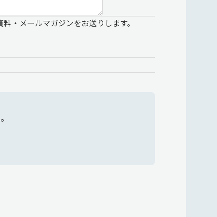
資料・メールマガジンをお送りします。
い。