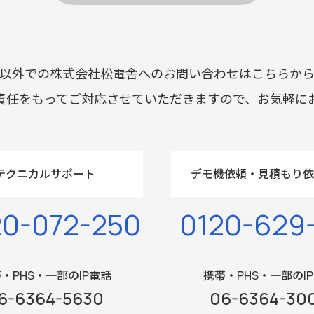
以外での株式会社松電舎へのお問い合わせはこちらか
責任をもってご対応させていただきますので、お気軽に
テクニカルサポート
デモ機依頼・見積もり依
20-072-250
0120-629
・PHS・一部のIP電話
携帯・PHS・一部のI
6-6364-5630
06-6364-30