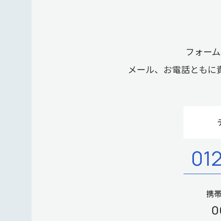
フォーム
メール、お電話ともに
01
携帯
0