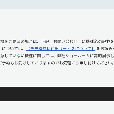
モ機をご要望の場合は、下記「お問い合わせ」に機種名の記載を
しについては、
【デモ機無料貸出サービスについて】
をお読み
用意していない機種に関しては、弊社ショールームに常時展示し
ご予約もお受けしておりますのでお気軽にお申し付けください