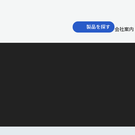
製品を探す
会社案内