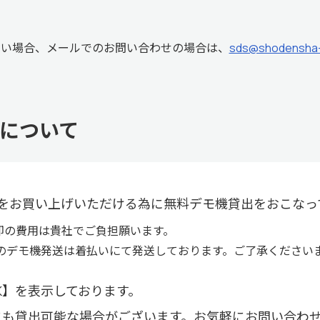
ない場合、メールでのお問い合わせの場合は、
sds@shodensha-i
について
をお買い上げいただける為に無料デモ機貸出をおこなっ
却の費用は貴社でご負担願います。
のデモ機発送は着払いにて発送しております。ご了承ください
K】を表示しております。
にも貸出可能な場合がございます。お気軽にお問い合わ