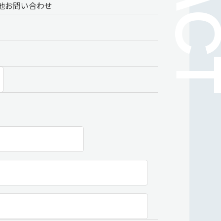
他お問い合わせ