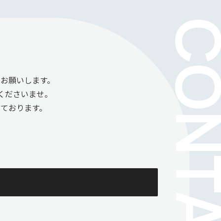
お願いします。
くださいませ。
ております。
。