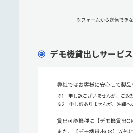
※フォームから送信でき
デモ機貸出しサービス
弊社ではお客様に安心して製品
※1 申し訳ございませんが、ご返
※2 申し訳ありませんが、沖縄へ
貸出可能機種に【デモ機貸出O
また、【デモ機貸出OK】以外