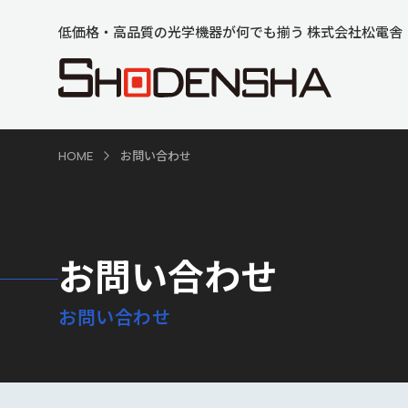
低価格・高品質の光学機器が何でも揃う 株式会社松電舎
HOME
お問い合わせ
お問い合わせ
お問い合わせ