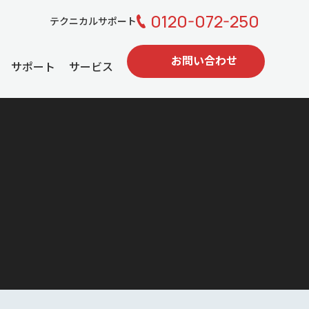
0120-072-250
テクニカルサポート
お問い合わせ
サポート
サービス