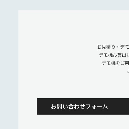
お見積り・デ
デモ機お貸出
デモ機をご
お問い合わせフォーム