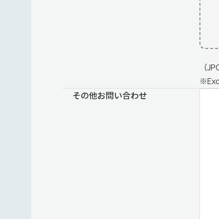
（JP
※E
その他お問い合わせ