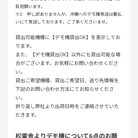
負担願います。
※2 申し訳ありませんが、沖縄へのデモ機発送は着払
いにて発送しております。ご了承くださいませ。
貸出可能機種に【デモ機貸出OK】を表示してお
ります。
また、【デモ機貸出OK】以外にも貸出可能な場
合がございます。お気軽にお問い合わせくださ
い。
貸出ご希望機種、貸出ご希望日、送り先情報を
下記のお問い合わせ方法にてお知らせくださ
い。
折り返し弊社より出荷日時をご連絡させていた
だきます。
松電舎よりデモ機について6点のお願