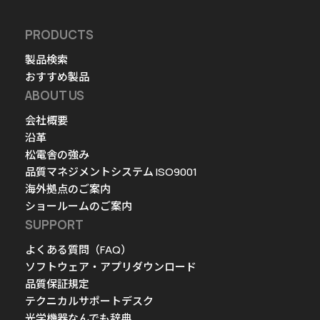
PRODUCTS
製品検索
おすすめ製品
ABOUT US
会社概要
沿革
松電舎の強み
品質マネジメントシステム ISO9001
海外拠点のご案内
ショールームのご案内
SUPPORT
よくある質問（FAQ）
ソフトウェア・アプリダウンロード
品質保証規定
テクニカルサポートデスク
光学機器なんでも辞典