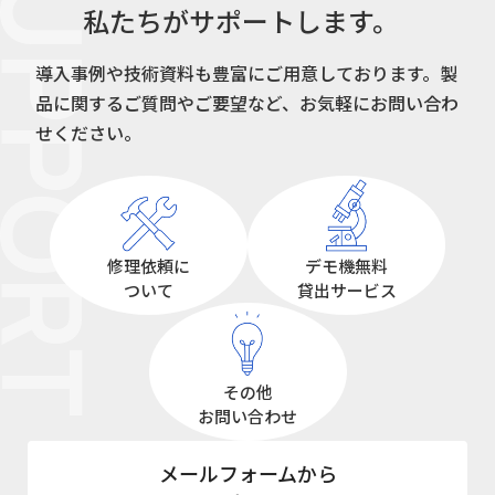
UPPORT
私たちがサポートします。
導入事例や技術資料も豊富にご用意しております。
製
品に関するご質問やご要望など、お気軽にお問い合わ
せください。
修理依頼に
デモ機無料
ついて
貸出サービス
その他
お問い合わせ
メールフォームから