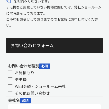
て】
をお読みくださいませ。
デモ機をご用意していない機種に関しては、弊社ショールーム
に常時展示しております。
ご予約もお受けしておりますのでお気軽にお申し付けくださ
い。
お問い合わせフォーム
お問い合わせ種別
必須
お見積もり
デモ機
WEB会議・ショールーム来社
その他お問い合わせ
会社名
必須