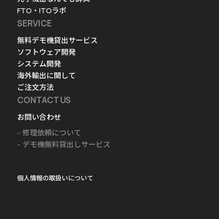
FTO・ITOラボ
SERVICE
無料デモ機貸出サービス
ソフトウェア開発
システム開発
海外輸出に関して
ご注文方法
CONTACT US
お問い合わせ
修理依頼について
デモ機無料貸出しサービス
個人情報の取扱いについて