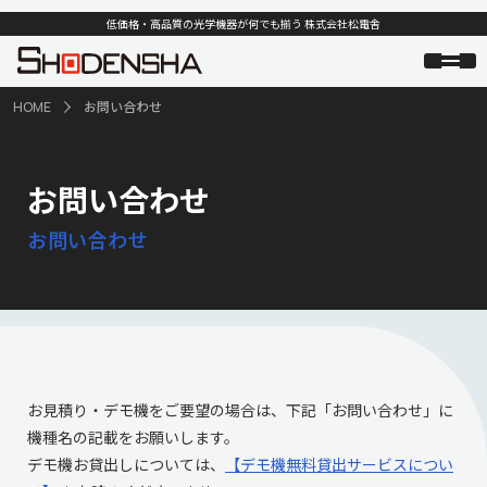
低価格・高品質の光学機器が何でも揃う 株式会社松電舎
HOME
お問い合わせ
お問い合わせ
お問い合わせ
お見積り・デモ機をご要望の場合は、下記「お問い合わせ」に
機種名の記載をお願いします。
デモ機お貸出しについては、
【デモ機無料貸出サービスについ