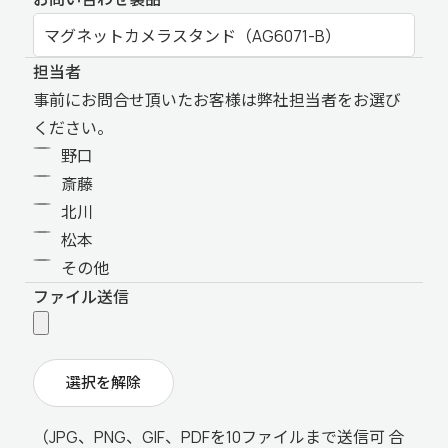
担当者
事前にお問合せ頂いたお客様は弊社担当者をお選び
ください。
野口
斎藤
北川
松本
その他
ファイル送信
選択を解除
（JPG、PNG、GIF、PDFを10ファイルまで送信可 合