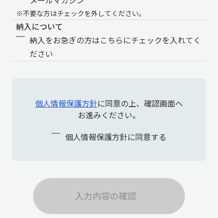
メールマガジン
※不要な方はチェックを外してください。
納入について
納入をお急ぎの方はこちらにチェックを入れてく
ださい
個人情報保護方針
に同意の上、確認画面へ
お進みください。
個人情報保護方針に同意する
入力内容の確認