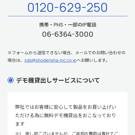
0120-629-250
携帯・PHS・一部のIP電話
06-6364-3000
※フォームから送信できない場合、メールでのお問い合わせの
場合は、
sds@shodensha-inc.co.jp
へお願いします。
デモ機貸出しサービスについて
弊社ではお客様に安心して製品をお買い上げい
ただける為に無料デモ機貸出をおこなっており
ます
※1 申し訳ございませんが、ご返却の費用は貴社でご