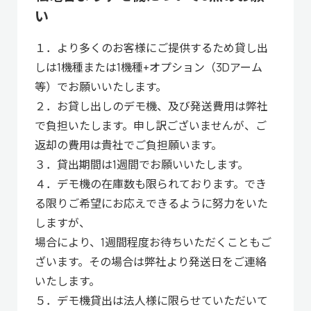
い
１．より多くのお客様にご提供するため貸し出
しは1機種または1機種+オプション（3Dアーム
等）でお願いいたします。
２．お貸し出しのデモ機、及び発送費用は弊社
で負担いたします。申し訳ございませんが、ご
返却の費用は貴社でご負担願います。
３．貸出期間は1週間でお願いいたします。
４．デモ機の在庫数も限られております。でき
る限りご希望にお応えできるように努力をいた
しますが、
場合により、1週間程度お待ちいただくこともご
ざいます。その場合は弊社より発送日をご連絡
いたします。
５．デモ機貸出は法人様に限らせていただいて