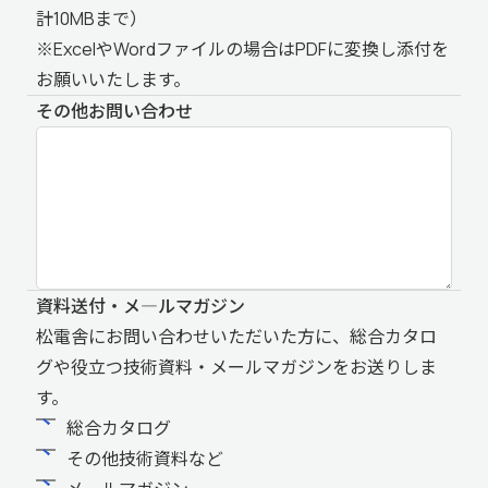
計10MBまで）
※ExcelやWordファイルの場合はPDFに変換し添付を
お願いいたします。
その他お問い合わせ
資料送付・メ―ルマガジン
松電舎にお問い合わせいただいた方に、総合カタロ
グや役立つ技術資料・メールマガジンをお送りしま
す。
総合カタログ
その他技術資料など