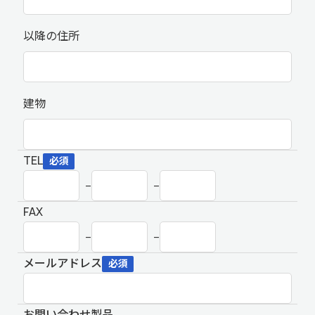
以降の住所
建物
TEL
必須
–
–
FAX
–
–
メールアドレス
必須
お問い合わせ製品