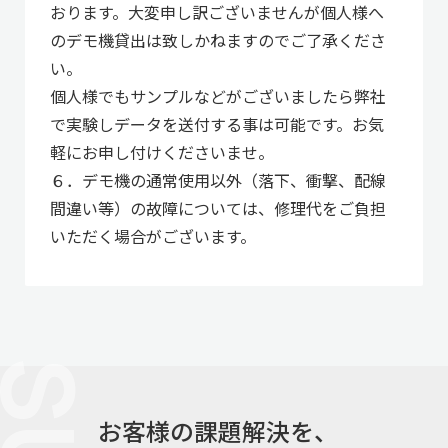
おります。大変申し訳ございませんが個人様へ
のデモ機貸出は致しかねますのでご了承くださ
い。
個人様でもサンプルなどがございましたら弊社
で実験しデータを送付する事は可能です。お気
軽にお申し付けくださいませ。
６．デモ機の通常使用以外（落下、衝撃、配線
間違い等）の故障については、修理代をご負担
いただく場合がございます。
お客様の課題解決を、