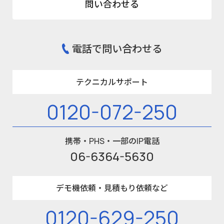
問い合わせる
電話で問い合わせる
テクニカルサポート
0120-072-250
携帯・PHS・一部のIP電話
06-6364-5630
デモ機依頼・見積もり依頼など
0120-629-250