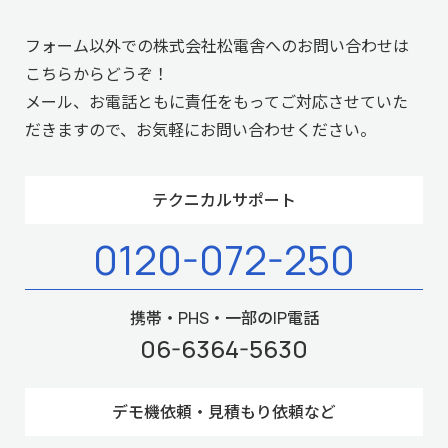
フォーム以外での株式会社松電舎へのお問い合わせは
こちらからどうぞ！
メール、お電話ともに責任をもってご対応させていた
だきますので、お気軽にお問い合わせください。
テクニカルサポート
0120-072-250
携帯・PHS・一部のIP電話
06-6364-5630
デモ機依頼・見積もり依頼など