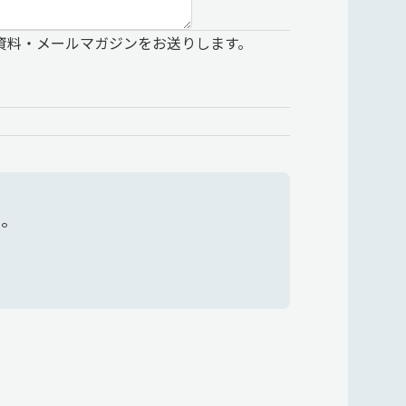
資料・メールマガジンをお送りします。
い。