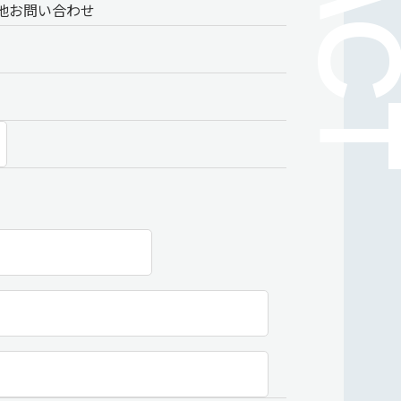
他お問い合わせ