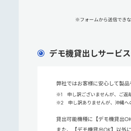
※フォームから送信でき
デモ機貸出しサービス
弊社ではお客様に安心して製品
※1 申し訳ございませんが、ご返
※2 申し訳ありませんが、沖縄へ
貸出可能機種に【デモ機貸出O
また、【デモ機貸出OK】以外