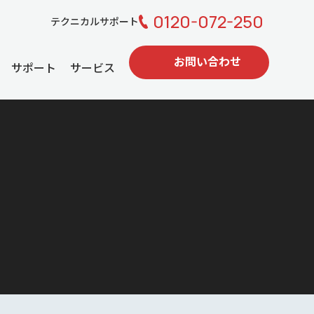
0120-072-250
テクニカルサポート
お問い合わせ
サポート
サービス