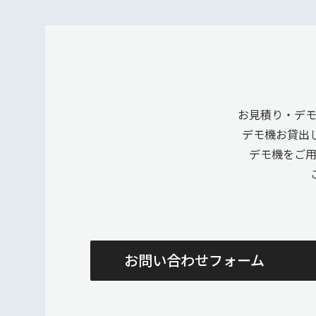
お見積り・デ
デモ機お貸出
デモ機をご
お問い合わせフォーム