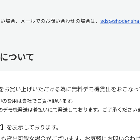
ない場合、メールでのお問い合わせの場合は、
sds@shodensha-i
について
をお買い上げいただける為に無料デモ機貸出をおこなっ
却の費用は貴社でご負担願います。
のデモ機発送は着払いにて発送しております。ご了承ください
K】を表示しております。
にも貸出可能な場合がございます。お気軽にお問い合わ