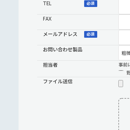
TEL
必須
FAX
メールアドレス
必須
お問い合わせ製品
担当者
事前
ファイル送信