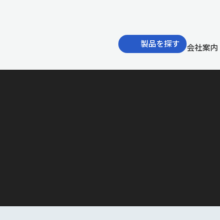
製品を探す
会社案内