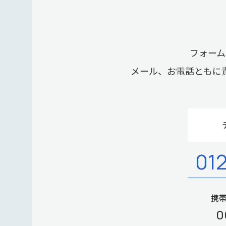
フォーム
メール、お電話ともに
01
携帯
0