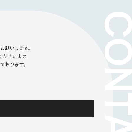
お願いします。
くださいませ。
ております。
。