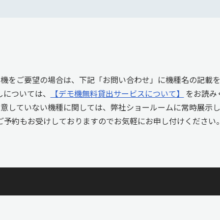
モ機をご要望の場合は、下記「お問い合わせ」に機種名の記載を
しについては、
【デモ機無料貸出サービスについて】
をお読み
用意していない機種に関しては、弊社ショールームに常時展示し
ご予約もお受けしておりますのでお気軽にお申し付けください