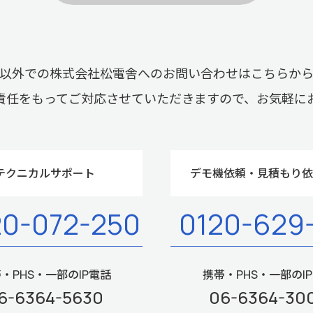
以外での株式会社松電舎へのお問い合わせはこちらか
責任をもってご対応させていただきますので、お気軽に
テクニカルサポート
デモ機依頼・見積もり依
20-072-250
0120-629
・PHS・一部のIP電話
携帯・PHS・一部のI
6-6364-5630
06-6364-30