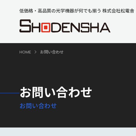
低価格・高品質の光学機器が何でも揃う 株式会社松電舎
HOME
お問い合わせ
お問い合わせ
お問い合わせ