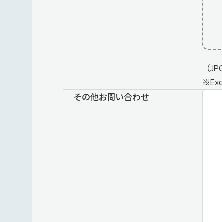
（JP
※E
その他お問い合わせ