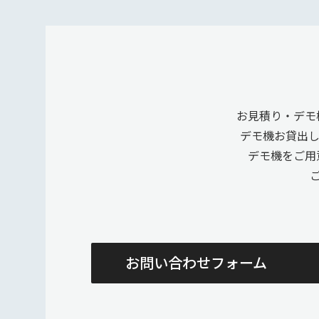
お見積り・デモ
デモ機お貸出
デモ機をご用
お問い合わせフォーム