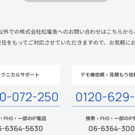
以外での株式会社松電舎へのお問い合わせはこちらから
責任をもってご対応させていただきますので、お気軽に
テクニカルサポート
デモ機依頼・見積もり依
0-072-250
0120-629
・PHS・一部のIP電話
携帯・PHS・一部のIP
6-6364-5630
06-6364-30