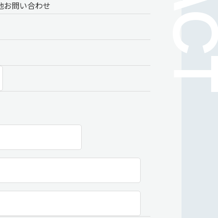
他お問い合わせ