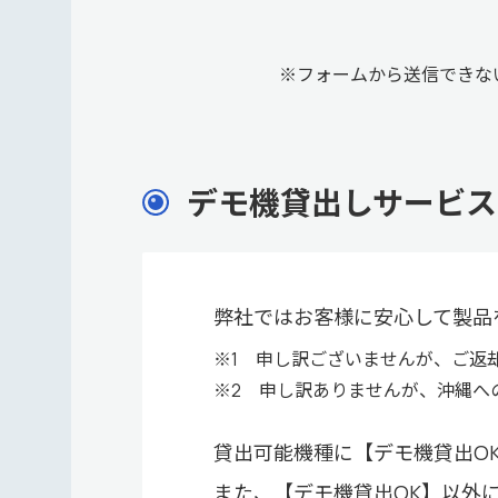
※フォームから送信できな
デモ機貸出しサービス
弊社ではお客様に安心して製品
※1 申し訳ございませんが、ご返
※2 申し訳ありませんが、沖縄へ
貸出可能機種に【デモ機貸出O
また、【デモ機貸出OK】以外