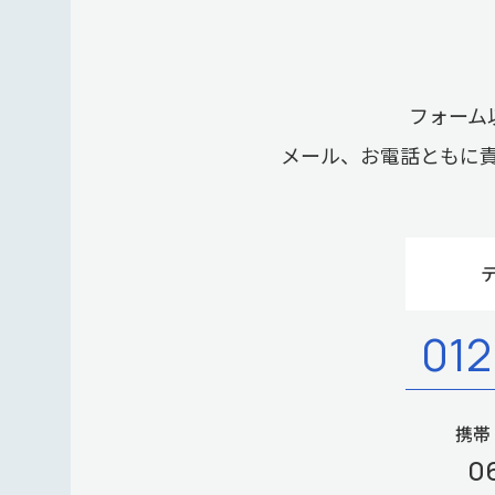
フォーム
メール、お電話ともに
012
携帯
0