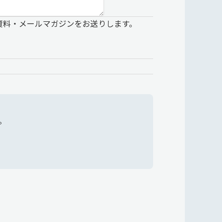
資料・メールマガジンをお送りします。
。