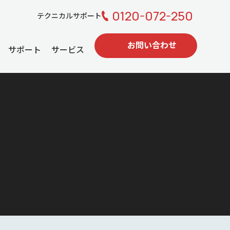
0120-072-250
テクニカルサポート
お問い合わせ
サポート
サービス