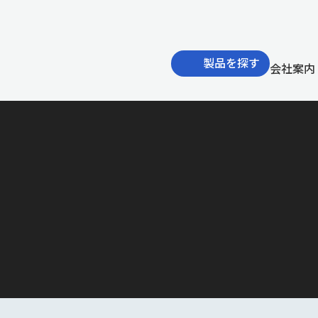
製品を探す
会社案内