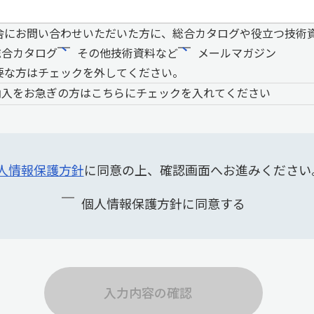
舎にお問い合わせいただいた方に、総合カタログや役立つ技術
総合カタログ
その他技術資料など
メールマガジン
要な方はチェックを外してください。
納入をお急ぎの方はこちらにチェックを入れてください
人情報保護方針
に同意の上、確認画面へお進みください
個人情報保護方針に同意する
入力内容の確認