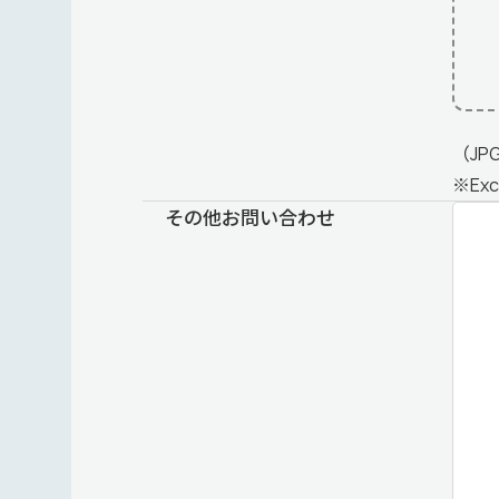
（JP
※Ex
その他お問い合わせ