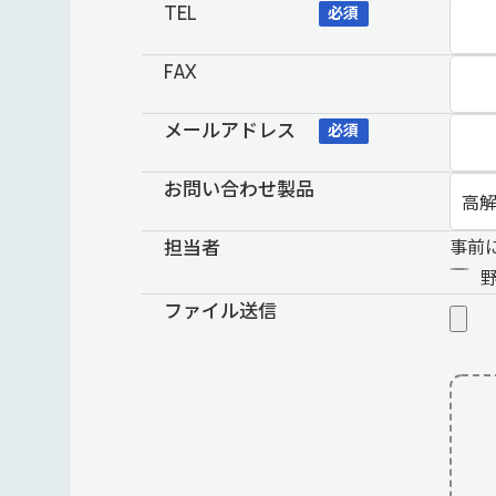
TEL
必須
FAX
メールアドレス
必須
お問い合わせ製品
担当者
事前
ファイル送信