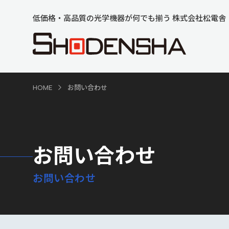
低価格・高品質の光学機器が何でも揃う 株式会社松電舎
HOME
お問い合わせ
お問い合わせ
お問い合わせ