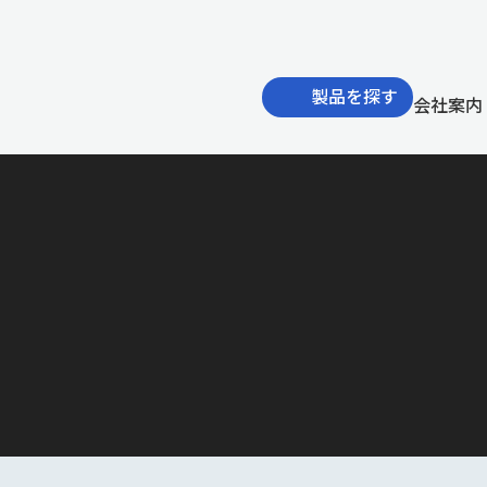
製品を探す
会社案内