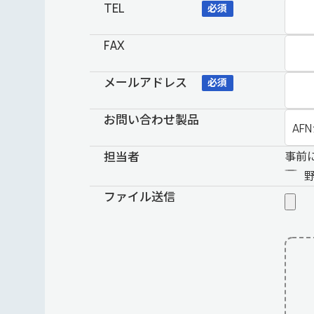
TEL
必須
FAX
メールアドレス
必須
お問い合わせ製品
担当者
事前
ファイル送信