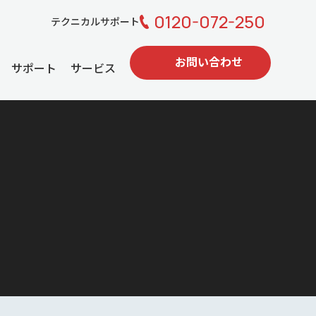
0120-072-250
テクニカルサポート
お問い合わせ
サポート
サービス