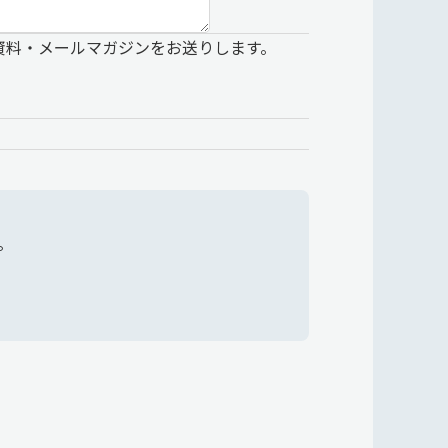
資料・メールマガジンをお送りします。
。