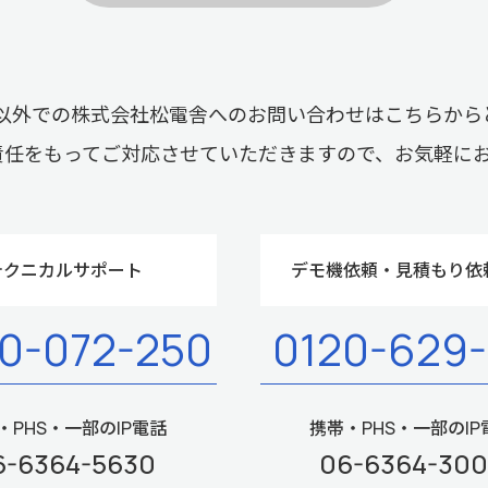
以外での株式会社松電舎へのお問い合わせはこちらから
責任をもってご対応させていただきますので、お気軽に
テクニカルサポート
デモ機依頼・見積もり依
0-072-250
0120-629
・PHS・一部のIP電話
携帯・PHS・一部のIP
6-6364-5630
06-6364-30