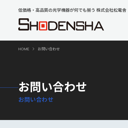
低価格・高品質の光学機器が何でも揃う 株式会社松電舎
HOME
お問い合わせ
お問い合わせ
お問い合わせ