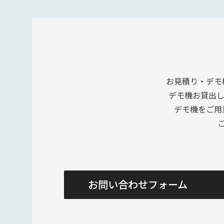
お見積り・デモ
デモ機お貸出
デモ機をご用
お問い合わせフォーム