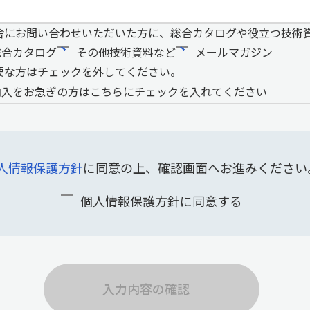
舎にお問い合わせいただいた方に、総合カタログや役立つ技術
総合カタログ
その他技術資料など
メールマガジン
要な方はチェックを外してください。
納入をお急ぎの方はこちらにチェックを入れてください
人情報保護方針
に同意の上、確認画面へお進みください
個人情報保護方針に同意する
入力内容の確認