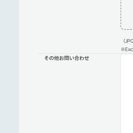
（JP
※Ex
その他お問い合わせ