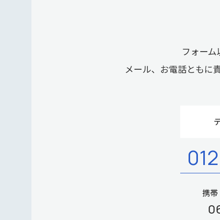
フォーム
メール、お電話ともに
012
携帯
0