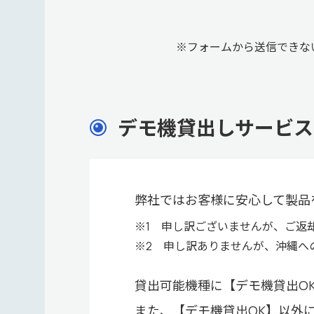
※フォームから送信できな
デモ機貸出しサービス
弊社ではお客様に安心して製品
※1 申し訳ございませんが、ご返
※2 申し訳ありませんが、沖縄へ
貸出可能機種に【デモ機貸出O
また、【デモ機貸出OK】以外