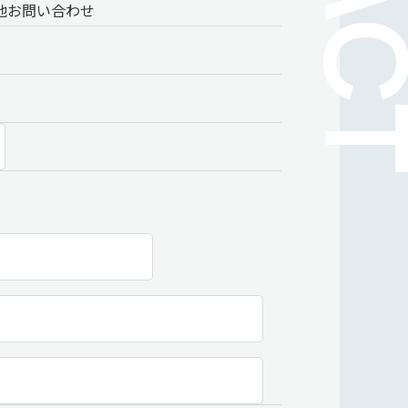
他お問い合わせ