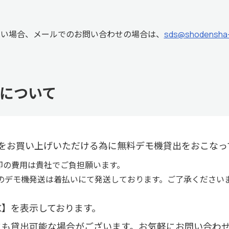
ない場合、メールでのお問い合わせの場合は、
sds@shodensha-i
について
をお買い上げいただける為に無料デモ機貸出をおこなっ
却の費用は貴社でご負担願います。
のデモ機発送は着払いにて発送しております。ご了承ください
K】を表示しております。
にも貸出可能な場合がございます。お気軽にお問い合わ