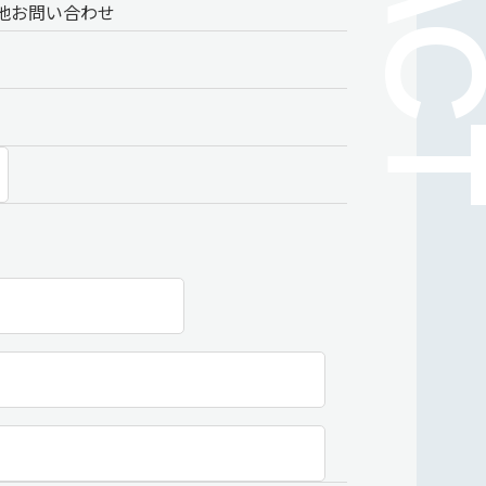
他お問い合わせ