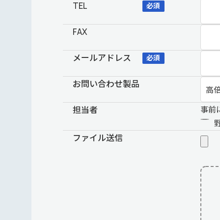
TEL
必須
FAX
メールアドレス
必須
お問い合わせ製品
担当者
事前
ファイル送信