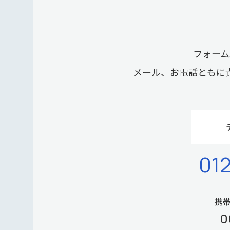
フォーム
メール、お電話ともに
01
携帯
0