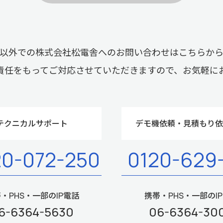
以外での株式会社松電舎へのお問い合わせはこちらか
責任をもってご対応させていただきますので、お気軽に
テクニカルサポート
デモ機依頼・見積もり依
20-072-250
0120-629
・PHS・一部のIP電話
携帯・PHS・一部のI
6-6364-5630
06-6364-30