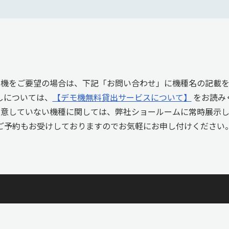
モ機をご要望の場合は、下記「お問い合わせ」に機種名の記載を
しについては、
【デモ機無料貸出サービスについて】
をお読み
用意していない機種に関しては、弊社ショールームに常時展示し
ご予約もお受けしておりますのでお気軽にお申し付けください