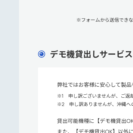
※フォームから送信でき
デモ機貸出しサービス
弊社ではお客様に安心して製品
※1 申し訳ございませんが、ご返
※2 申し訳ありませんが、沖縄へ
貸出可能機種に【デモ機貸出O
また、【デモ機貸出OK】以外