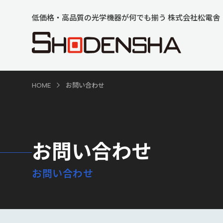
低価格・高品質の光学機器が何でも揃う 株式会社松電舎
HOME
お問い合わせ
お問い合わせ
お問い合わせ