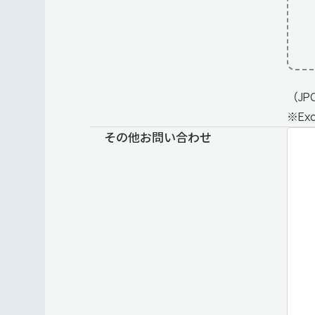
（JP
※E
その他お問い合わせ