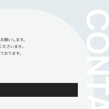
お願いします。
くださいませ。
ております。
。