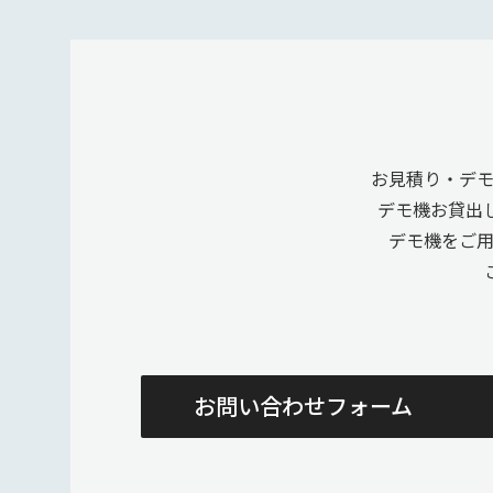
お見積り・デ
デモ機お貸出
デモ機をご
お問い合わせフォーム