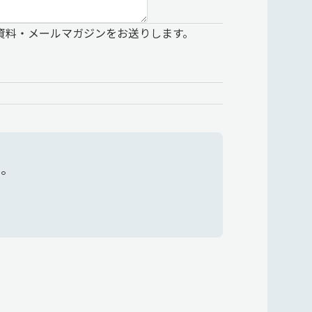
資料・メールマガジンをお送りします。
い。