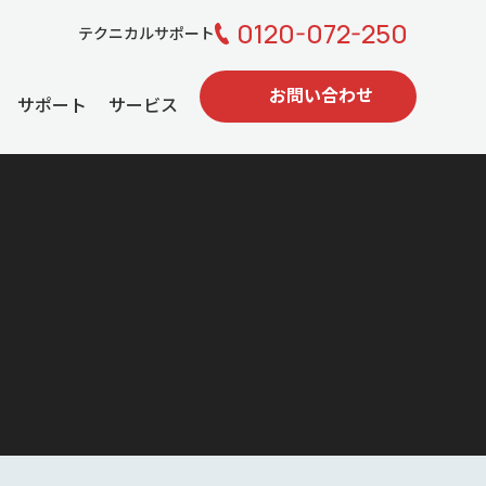
0120-072-250
テクニカルサポート
お問い合わせ
サポート
サービス