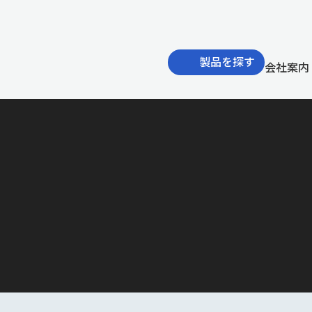
製品を探す
会社案内