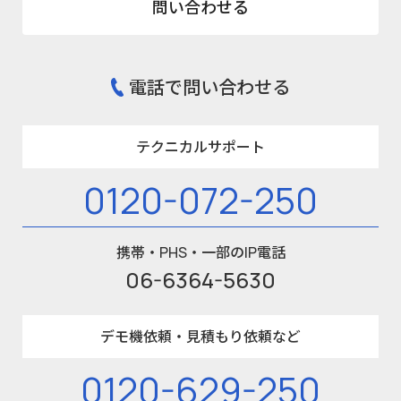
問い合わせる
電話で問い合わせる
テクニカルサポート
0120-072-250
携帯・PHS・一部のIP電話
06-6364-5630
デモ機依頼・見積もり依頼など
0120-629-250