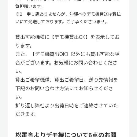
負担願います。
※2 申し訳ありませんが、沖縄へのデモ機発送は着払
いにて発送しております。ご了承くださいませ。
貸出可能機種に【デモ機貸出OK】を表示してお
ります。
また、【デモ機貸出OK】以外にも貸出可能な場
合がございます。お気軽にお問い合わせくださ
い。
貸出ご希望機種、貸出ご希望日、送り先情報を
下記のお問い合わせ方法にてお知らせくださ
い。
折り返し弊社より出荷日時をご連絡させていた
だきます。
松電舎よりデモ機について6点のお願