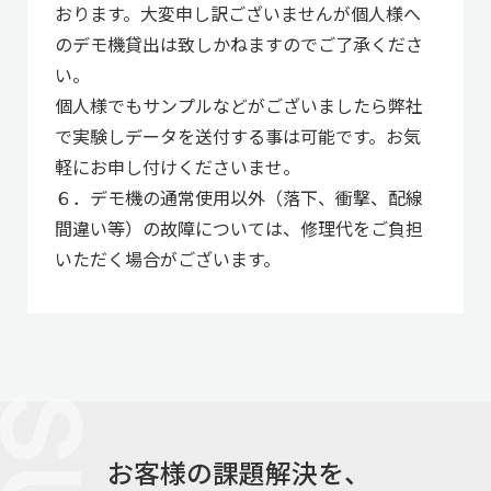
おります。大変申し訳ございませんが個人様へ
のデモ機貸出は致しかねますのでご了承くださ
い。
個人様でもサンプルなどがございましたら弊社
で実験しデータを送付する事は可能です。お気
軽にお申し付けくださいませ。
６．デモ機の通常使用以外（落下、衝撃、配線
間違い等）の故障については、修理代をご負担
いただく場合がございます。
お客様の課題解決を、