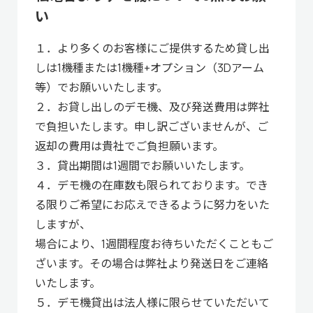
い
１．より多くのお客様にご提供するため貸し出
しは1機種または1機種+オプション（3Dアーム
等）でお願いいたします。
２．お貸し出しのデモ機、及び発送費用は弊社
で負担いたします。申し訳ございませんが、ご
返却の費用は貴社でご負担願います。
３．貸出期間は1週間でお願いいたします。
４．デモ機の在庫数も限られております。でき
る限りご希望にお応えできるように努力をいた
しますが、
場合により、1週間程度お待ちいただくこともご
ざいます。その場合は弊社より発送日をご連絡
いたします。
５．デモ機貸出は法人様に限らせていただいて