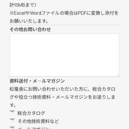
計10MBまで）
※ExcelやWordファイルの場合はPDFに変換し添付を
お願いいたします。
その他お問い合わせ
資料送付・メ―ルマガジン
松電舎にお問い合わせいただいた方に、総合カタロ
グや役立つ技術資料・メールマガジンをお送りしま
す。
総合カタログ
その他技術資料など