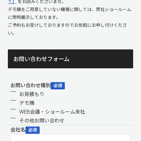
て】
をお読みくださいませ。
デモ機をご用意していない機種に関しては、弊社ショールーム
に常時展示しております。
ご予約もお受けしておりますのでお気軽にお申し付けくださ
い。
お問い合わせフォーム
お問い合わせ種別
必須
お見積もり
デモ機
WEB会議・ショールーム来社
その他お問い合わせ
会社名
必須