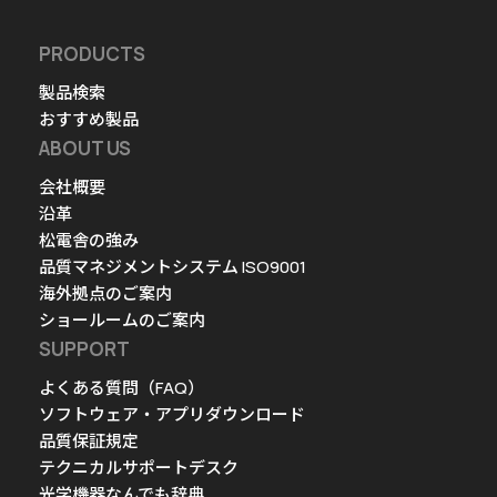
PRODUCTS
製品検索
おすすめ製品
ABOUT US
会社概要
沿革
松電舎の強み
品質マネジメントシステム ISO9001
海外拠点のご案内
ショールームのご案内
SUPPORT
よくある質問（FAQ）
ソフトウェア・アプリダウンロード
品質保証規定
テクニカルサポートデスク
光学機器なんでも辞典