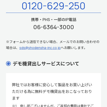
0120-629-250
携帯・PHS・一部のIP電話
06-6364-3000
※フォームから送信できない場合、メールでのお問い合わせの
場合は、
sds@shodensha-inc.co.jp
へお願いします。
デモ機貸出しサービスについて
弊社ではお客様に安心して製品をお買い上げい
ただける為に無料デモ機貸出をおこなっており
ます
※1 申し訳ございませんが、ご返却の費用は貴社でご