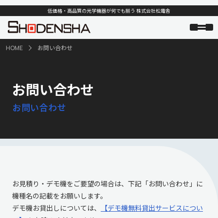
低価格・高品質の光学機器が何でも揃う 株式会社松電舎
HOME
お問い合わせ
お問い合わせ
お問い合わせ
お見積り・デモ機をご要望の場合は、下記「お問い合わせ」に
機種名の記載をお願いします。
デモ機お貸出しについては、
【デモ機無料貸出サービスについ