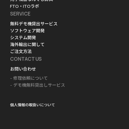
FTO・ITOラボ
SERVICE
無料デモ機貸出サービス
ソフトウェア開発
システム開発
海外輸出に関して
ご注文方法
CONTACT US
お問い合わせ
修理依頼について
デモ機無料貸出しサービス
個人情報の取扱いについて