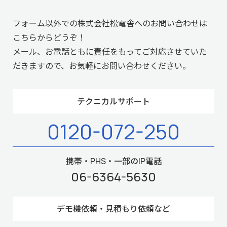
フォーム以外での株式会社松電舎へのお問い合わせは
こちらからどうぞ！
メール、お電話ともに責任をもってご対応させていた
だきますので、お気軽にお問い合わせください。
テクニカルサポート
0120-072-250
携帯・PHS・一部のIP電話
06-6364-5630
デモ機依頼・見積もり依頼など