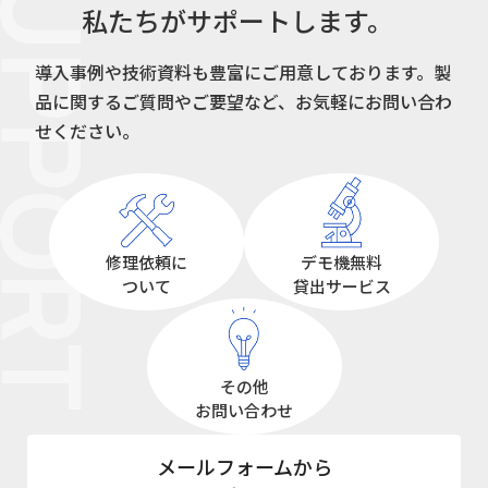
UPPORT
私たちがサポートします。
導入事例や技術資料も豊富にご用意しております。
製
品に関するご質問やご要望など、お気軽にお問い合わ
せください。
修理依頼に
デモ機無料
ついて
貸出サービス
その他
お問い合わせ
メールフォームから