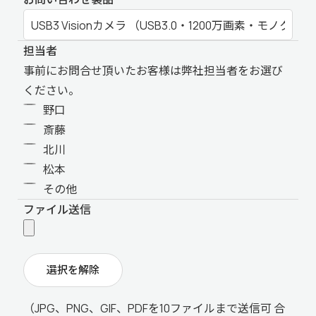
担当者
事前にお問合せ頂いたお客様は弊社担当者をお選び
ください。
野口
斎藤
北川
松本
その他
ファイル送信
選択を解除
（JPG、PNG、GIF、PDFを10ファイルまで送信可 合