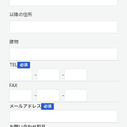
以降の住所
建物
TEL
必須
–
–
FAX
–
–
メールアドレス
必須
お問い合わせ製品