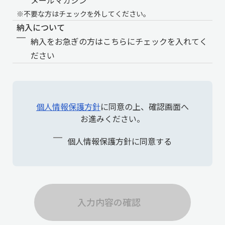
メールマガジン
※不要な方はチェックを外してください。
納入について
納入をお急ぎの方はこちらにチェックを入れてく
ださい
個人情報保護方針
に同意の上、確認画面へ
お進みください。
個人情報保護方針に同意する
入力内容の確認