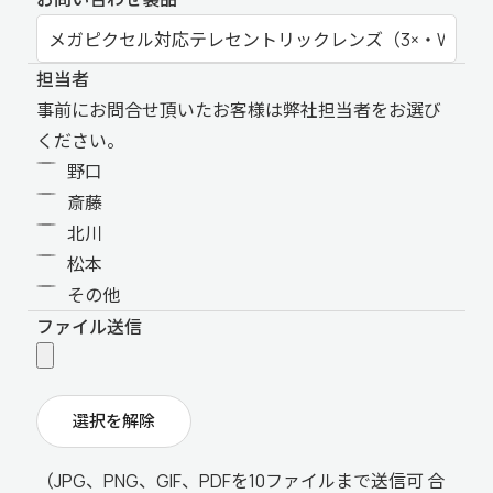
担当者
事前にお問合せ頂いたお客様は弊社担当者をお選び
ください。
野口
斎藤
北川
松本
その他
ファイル送信
選択を解除
（JPG、PNG、GIF、PDFを10ファイルまで送信可 合