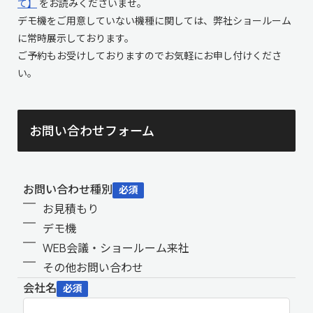
て】
をお読みくださいませ。
デモ機をご用意していない機種に関しては、弊社ショールーム
に常時展示しております。
ご予約もお受けしておりますのでお気軽にお申し付けくださ
い。
お問い合わせフォーム
お問い合わせ種別
必須
お見積もり
デモ機
WEB会議・ショールーム来社
その他お問い合わせ
会社名
必須