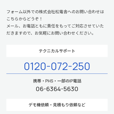
フォーム以外での株式会社松電舎へのお問い合わせは
こちらからどうぞ！
メール、お電話ともに責任をもってご対応させていた
だきますので、お気軽にお問い合わせください。
テクニカルサポート
0120-072-250
携帯・PHS・一部のIP電話
06-6364-5630
デモ機依頼・見積もり依頼など