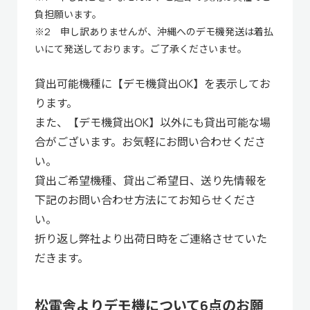
負担願います。
※2 申し訳ありませんが、沖縄へのデモ機発送は着払
いにて発送しております。ご了承くださいませ。
貸出可能機種に【デモ機貸出OK】を表示してお
ります。
また、【デモ機貸出OK】以外にも貸出可能な場
合がございます。お気軽にお問い合わせくださ
い。
貸出ご希望機種、貸出ご希望日、送り先情報を
下記のお問い合わせ方法にてお知らせくださ
い。
折り返し弊社より出荷日時をご連絡させていた
だきます。
松電舎よりデモ機について6点のお願