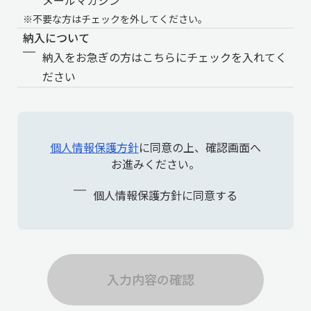
メールマガジン
※不要な方はチェックを外してください。
納入について
納入をお急ぎの方はこちらにチェックを入れてく
ださい
個人情報保護方針
に同意の上、確認画面へ
お進みください。
個人情報保護方針に同意する
入力内容の確認