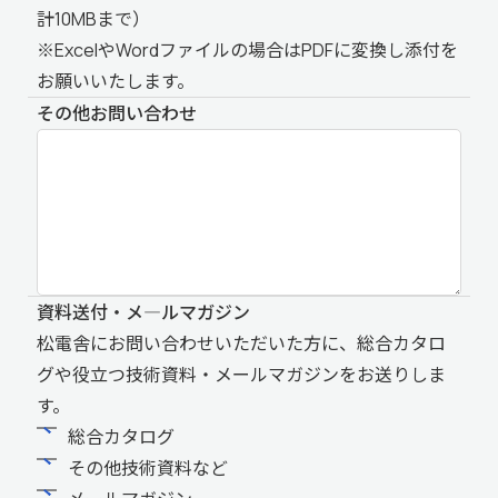
計10MBまで）
※ExcelやWordファイルの場合はPDFに変換し添付を
お願いいたします。
その他お問い合わせ
資料送付・メ―ルマガジン
松電舎にお問い合わせいただいた方に、総合カタロ
グや役立つ技術資料・メールマガジンをお送りしま
す。
総合カタログ
その他技術資料など