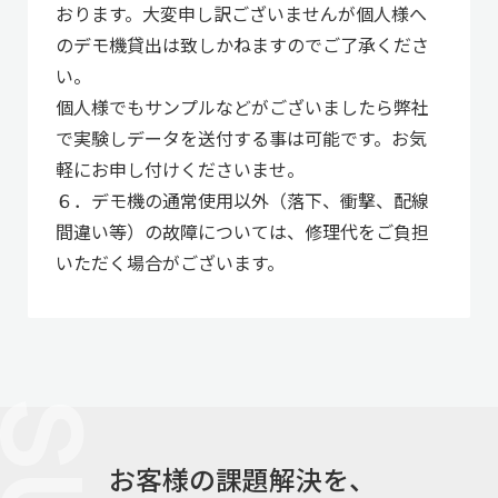
おります。大変申し訳ございませんが個人様へ
のデモ機貸出は致しかねますのでご了承くださ
い。
個人様でもサンプルなどがございましたら弊社
で実験しデータを送付する事は可能です。お気
軽にお申し付けくださいませ。
６．デモ機の通常使用以外（落下、衝撃、配線
間違い等）の故障については、修理代をご負担
いただく場合がございます。
お客様の課題解決を、