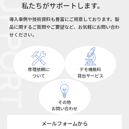
UPPORT
私たちがサポートします。
導入事例や技術資料も豊富にご用意しております。
製
品に関するご質問やご要望など、お気軽にお問い合わ
せください。
修理依頼に
デモ機無料
ついて
貸出サービス
その他
お問い合わせ
メールフォームから