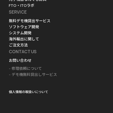
FTO・ITOラボ
SERVICE
無料デモ機貸出サービス
ソフトウェア開発
システム開発
海外輸出に関して
ご注文方法
CONTACT US
お問い合わせ
修理依頼について
デモ機無料貸出しサービス
個人情報の取扱いについて