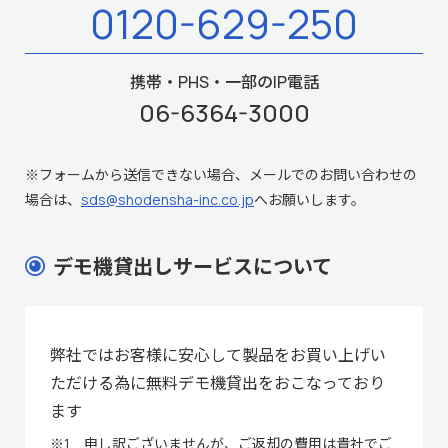
0120-629-250
携帯・PHS・一部のIP電話
06-6364-3000
※フォームから送信できない場合、メールでのお問い合わせの
場合は、
sds@shodensha-inc.co.jp
へお願いします。
デモ機貸出しサービスについて
弊社ではお客様に安心して製品をお買い上げい
ただける為に無料デモ機貸出をおこなっており
ます
※1 申し訳ございませんが、ご返却の費用は貴社でご