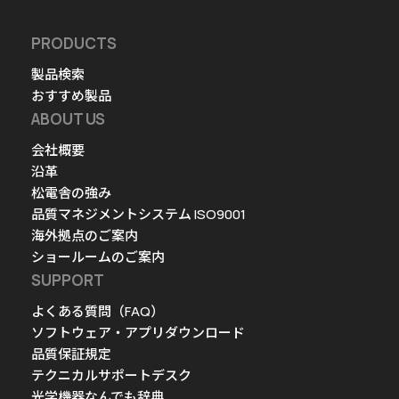
PRODUCTS
製品検索
おすすめ製品
ABOUT US
会社概要
沿革
松電舎の強み
品質マネジメントシステム ISO9001
海外拠点のご案内
ショールームのご案内
SUPPORT
よくある質問（FAQ）
ソフトウェア・アプリダウンロード
品質保証規定
テクニカルサポートデスク
光学機器なんでも辞典