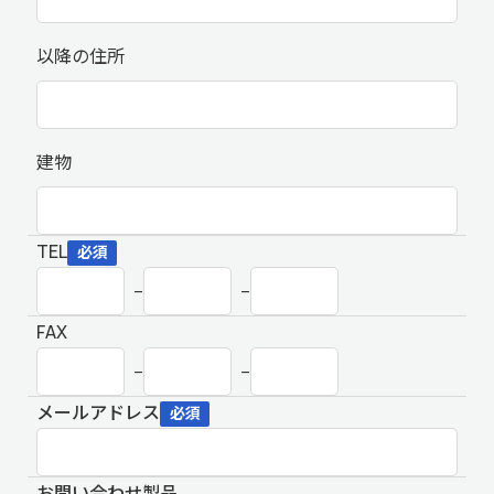
以降の住所
建物
TEL
必須
–
–
FAX
–
–
メールアドレス
必須
お問い合わせ製品