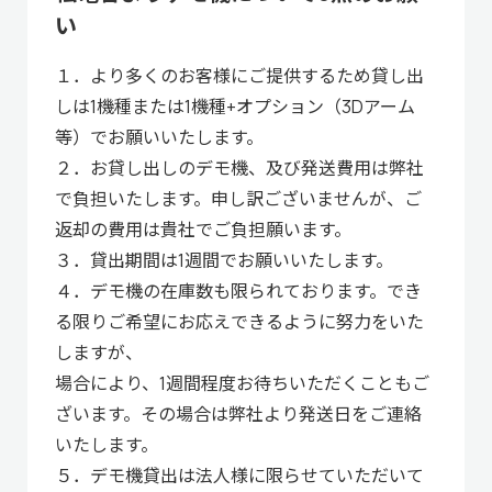
い
１．より多くのお客様にご提供するため貸し出
しは1機種または1機種+オプション（3Dアーム
等）でお願いいたします。
２．お貸し出しのデモ機、及び発送費用は弊社
で負担いたします。申し訳ございませんが、ご
返却の費用は貴社でご負担願います。
３．貸出期間は1週間でお願いいたします。
４．デモ機の在庫数も限られております。でき
る限りご希望にお応えできるように努力をいた
しますが、
場合により、1週間程度お待ちいただくこともご
ざいます。その場合は弊社より発送日をご連絡
いたします。
５．デモ機貸出は法人様に限らせていただいて