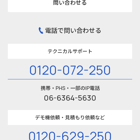
問い合わせる
電話で問い合わせる
テクニカルサポート
0120-072-250
携帯・PHS・一部のIP電話
06-6364-5630
デモ機依頼・見積もり依頼など
0120-629-250