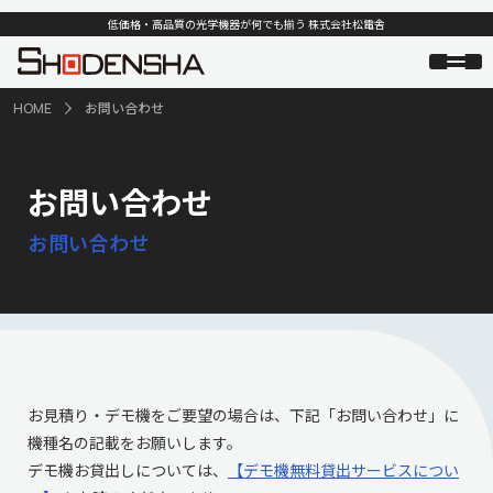
低価格・高品質の光学機器が何でも揃う 株式会社松電舎
HOME
お問い合わせ
お問い合わせ
お問い合わせ
お見積り・デモ機をご要望の場合は、下記「お問い合わせ」に
機種名の記載をお願いします。
デモ機お貸出しについては、
【デモ機無料貸出サービスについ