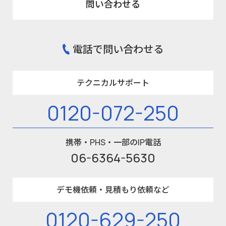
問い合わせる
電話で問い合わせる
テクニカルサポート
0120-072-250
携帯・PHS・一部のIP電話
06-6364-5630
デモ機依頼・見積もり依頼など
0120-629-250