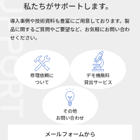
UPPORT
私たちがサポートします。
導入事例や技術資料も豊富にご用意しております。
製
品に関するご質問やご要望など、お気軽にお問い合わ
せください。
修理依頼に
デモ機無料
ついて
貸出サービス
その他
お問い合わせ
メールフォームから