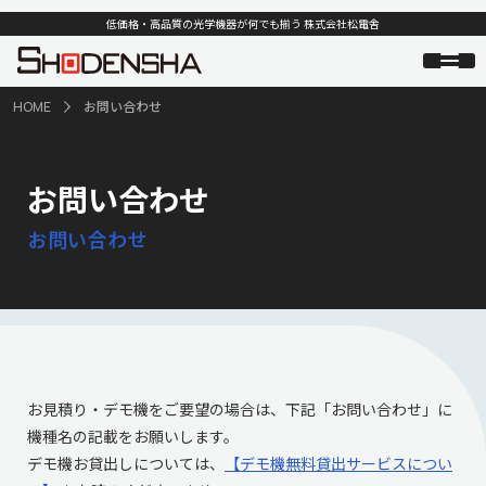
低価格・高品質の光学機器が何でも揃う 株式会社松電舎
HOME
お問い合わせ
お問い合わせ
お問い合わせ
お見積り・デモ機をご要望の場合は、下記「お問い合わせ」に
機種名の記載をお願いします。
デモ機お貸出しについては、
【デモ機無料貸出サービスについ