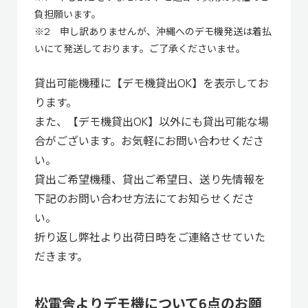
負担願います。
※2 申し訳ありませんが、沖縄へのデモ機発送は着払
いにて発送しております。ご了承くださいませ。
貸出可能機種に【デモ機貸出OK】を表示してお
ります。
また、【デモ機貸出OK】以外にも貸出可能な場
合がございます。お気軽にお問い合わせくださ
い。
貸出ご希望機種、貸出ご希望日、送り先情報を
下記のお問い合わせ方法にてお知らせくださ
い。
折り返し弊社より出荷日時をご連絡させていた
だきます。
松電舎よりデモ機について6点のお願