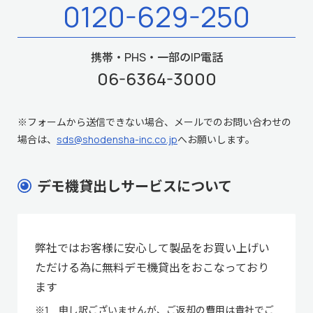
0120-629-250
携帯・PHS・一部のIP電話
06-6364-3000
※フォームから送信できない場合、メールでのお問い合わせの
場合は、
sds@shodensha-inc.co.jp
へお願いします。
デモ機貸出しサービスについて
弊社ではお客様に安心して製品をお買い上げい
ただける為に無料デモ機貸出をおこなっており
ます
※1 申し訳ございませんが、ご返却の費用は貴社でご