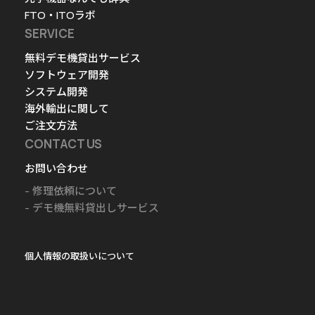
FTO・ITOラボ
SERVICE
無料デモ機貸出サービス
ソフトウェア開発
システム開発
海外輸出に関して
ご注文方法
CONTACT US
お問い合わせ
修理依頼について
デモ機無料貸出しサービス
個人情報の取扱いについて