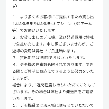
い
１．より多くのお客様にご提供するため貸し出
しは1機種または1機種+オプション（3Dアーム
等）でお願いいたします。
２．お貸し出しのデモ機、及び発送費用は弊社
で負担いたします。申し訳ございませんが、ご
返却の費用は貴社でご負担願います。
３．貸出期間は1週間でお願いいたします。
４．デモ機の在庫数も限られております。でき
る限りご希望にお応えできるように努力をいた
しますが、
場合により、1週間程度お待ちいただくこともご
ざいます。その場合は弊社より発送日をご連絡
いたします。
５．デモ機貸出は法人様に限らせていただいて