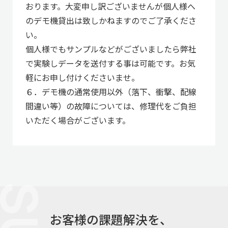
おります。大変申し訳ございませんが個人様へ
のデモ機貸出は致しかねますのでご了承くださ
い。
個人様でもサンプルなどがございましたら弊社
で実験しデータを送付する事は可能です。お気
軽にお申し付けくださいませ。
６．デモ機の通常使用以外（落下、衝撃、配線
間違い等）の故障については、修理代をご負担
いただく場合がございます。
お客様の課題解決を、