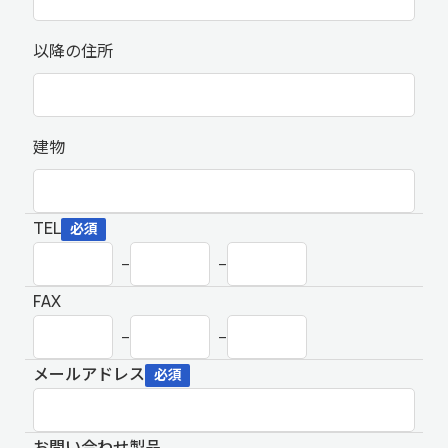
以降の住所
建物
TEL
必須
–
–
FAX
–
–
メールアドレス
必須
お問い合わせ製品