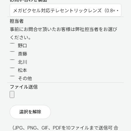
担当者
事前にお問合せ頂いたお客様は弊社担当者をお選び
ください。
野口
斎藤
北川
松本
その他
ファイル送信
選択を解除
（JPG、PNG、GIF、PDFを10ファイルまで送信可 合