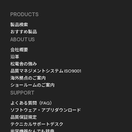
PRODUCTS
製品検索
おすすめ製品
ABOUT US
会社概要
沿革
松電舎の強み
品質マネジメントシステム ISO9001
海外拠点のご案内
ショールームのご案内
SUPPORT
よくある質問（FAQ）
ソフトウェア・アプリダウンロード
品質保証規定
テクニカルサポートデスク
光学機器なんでも辞典