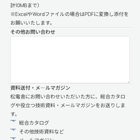
計10MBまで）
※ExcelやWordファイルの場合はPDFに変換し添付を
お願いいたします。
その他お問い合わせ
資料送付・メ―ルマガジン
松電舎にお問い合わせいただいた方に、総合カタロ
グや役立つ技術資料・メールマガジンをお送りしま
す。
総合カタログ
その他技術資料など