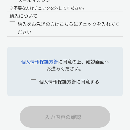
メールマガジン
※不要な方はチェックを外してください。
納入について
納入をお急ぎの方はこちらにチェックを入れてく
ださい
個人情報保護方針
に同意の上、確認画面へ
お進みください。
個人情報保護方針に同意する
入力内容の確認