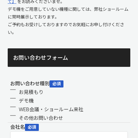
て】
をお読みくださいませ。
デモ機をご用意していない機種に関しては、弊社ショールーム
に常時展示しております。
ご予約もお受けしておりますのでお気軽にお申し付けくださ
い。
お問い合わせフォーム
お問い合わせ種別
必須
お見積もり
デモ機
WEB会議・ショールーム来社
その他お問い合わせ
会社名
必須