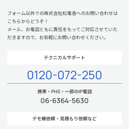
フォーム以外での株式会社松電舎へのお問い合わせは
こちらからどうぞ！
メール、お電話ともに責任をもってご対応させていた
だきますので、お気軽にお問い合わせください。
テクニカルサポート
0120-072-250
携帯・PHS・一部のIP電話
06-6364-5630
デモ機依頼・見積もり依頼など