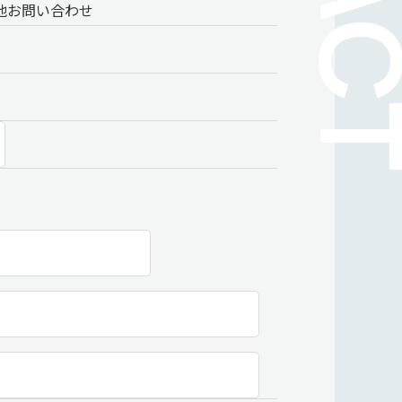
他お問い合わせ