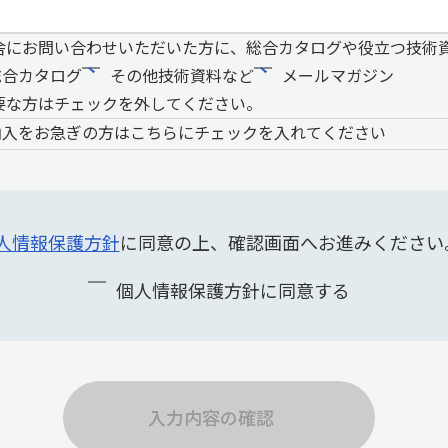
舎にお問い合わせいただいた方に、総合カタログや役立つ技術
総合カタログ
その他技術資料など
メールマガジン
要な方はチェックを外してください。
納入をお急ぎの方はこちらにチェックを入れてください
人情報保護方針
に同意の上、確認画面へお進みください
個人情報保護方針に同意する
入力内容の確認