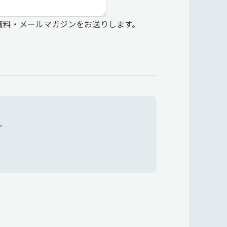
資料・メールマガジンをお送りします。
。