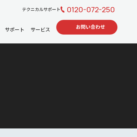
0120-072-250
テクニカルサポート
お問い合わせ
サポート
サービス