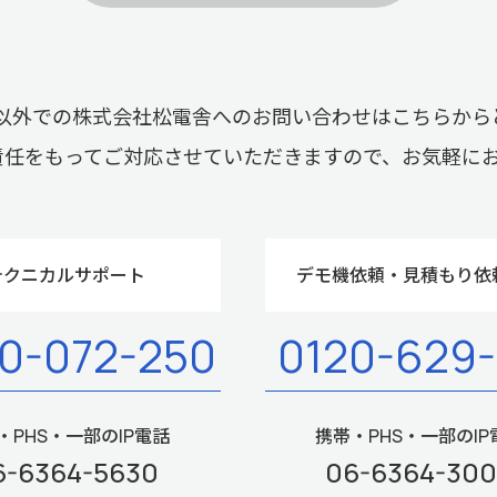
以外での株式会社松電舎へのお問い合わせはこちらから
責任をもってご対応させていただきますので、お気軽に
テクニカルサポート
デモ機依頼・見積もり依
0-072-250
0120-629
・PHS・一部のIP電話
携帯・PHS・一部のIP
6-6364-5630
06-6364-30