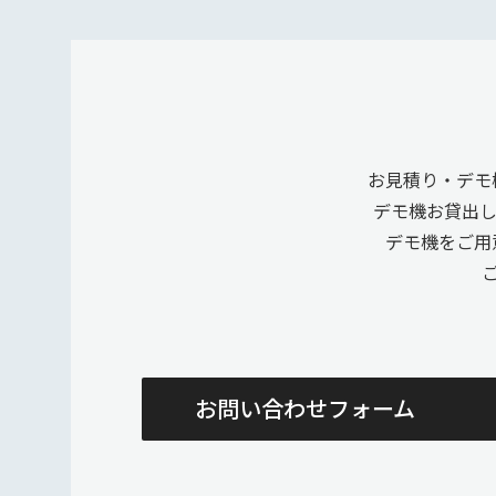
お見積り・デモ
デモ機お貸出
デモ機をご用
お問い合わせフォーム