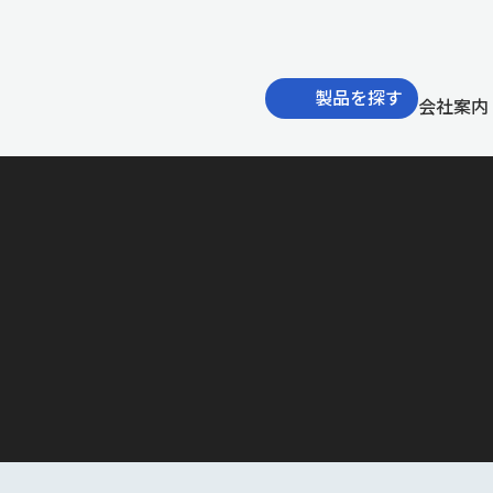
製品を探す
会社案内