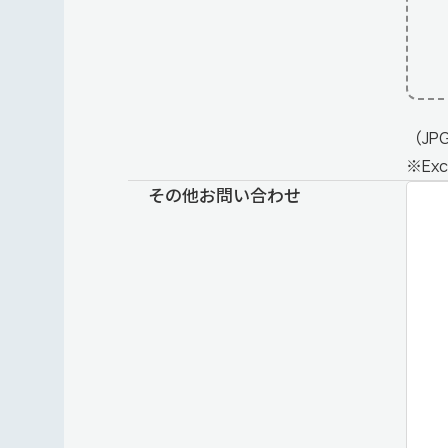
（JP
※Ex
その他お問い合わせ