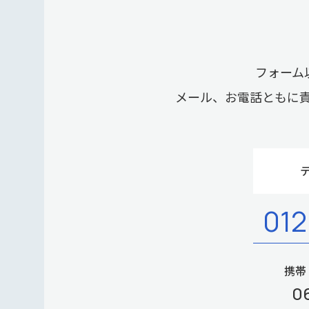
フォーム
メール、お電話ともに
012
携帯
0