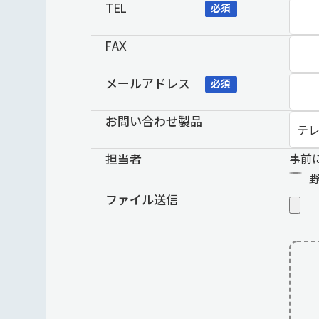
TEL
必須
FAX
メールアドレス
必須
お問い合わせ製品
担当者
事前
ファイル送信