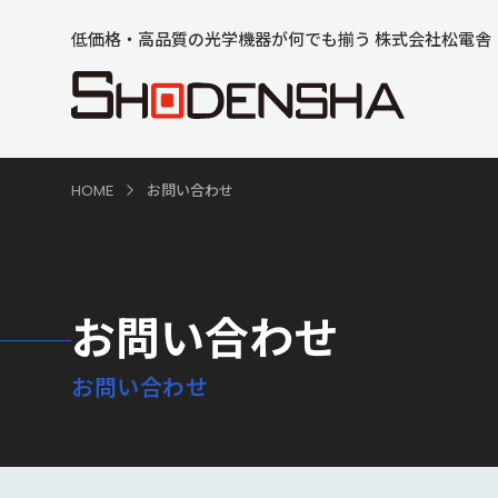
低価格・高品質の光学機器が何でも揃う 株式会社松電舎
HOME
お問い合わせ
お問い合わせ
お問い合わせ