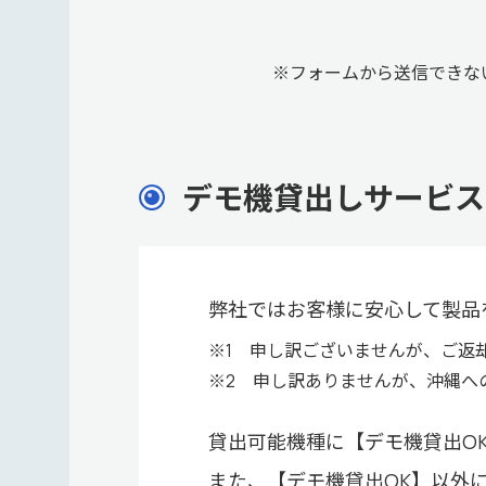
※フォームから送信できな
デモ機貸出しサービス
弊社ではお客様に安心して製品
※1 申し訳ございませんが、ご返
※2 申し訳ありませんが、沖縄へ
貸出可能機種に【デモ機貸出O
また、【デモ機貸出OK】以外