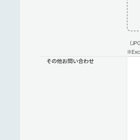
（JP
※Ex
その他お問い合わせ