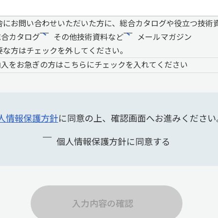
舎にお問い合わせいただいた方に、総合カタログや役立つ技術
総合カタログ
その他技術資料など
メールマガジン
要な方はチェックを外してください。
納入をお急ぎの方はこちらにチェックを入れてください
人情報保護方針
に同意の上、確認画面へお進みください
個人情報保護方針に同意する
入力内容の確認