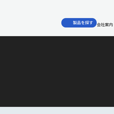
製品を探す
会社案内