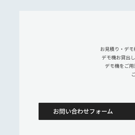
お見積り・デモ
デモ機お貸出
デモ機をご用
お問い合わせフォーム