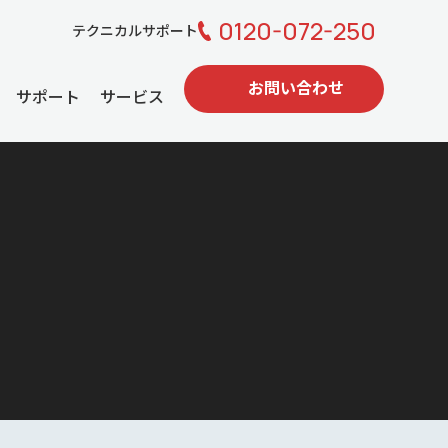
0120-072-250
テクニカルサポート
お問い合わせ
サポート
サービス