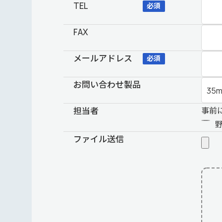
TEL
必須
FAX
メールアドレス
必須
お問い合わせ製品
担当者
事前
ファイル送信