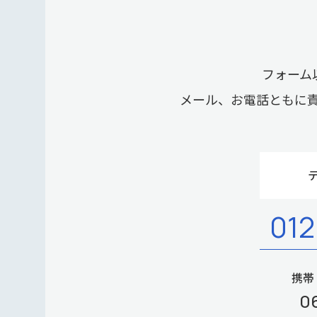
フォーム
メール、お電話ともに
012
携帯
0