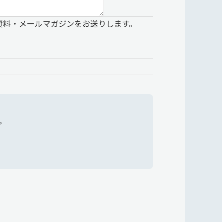
資料・メールマガジンをお送りします。
。