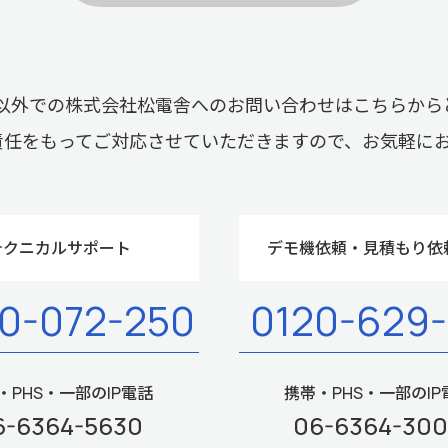
以外での株式会社松電舎へのお問い合わせはこちらから
責任をもってご対応させていただきますので、お気軽に
テクニカルサポート
デモ機依頼・見積もり依
0-072-250
0120-629
・PHS・一部のIP電話
携帯・PHS・一部のIP
6-6364-5630
06-6364-30