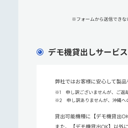
※フォームから送信できな
デモ機貸出しサービス
弊社ではお客様に安心して製品
※1 申し訳ございませんが、ご返
※2 申し訳ありませんが、沖縄へ
貸出可能機種に【デモ機貸出O
また、【デモ機貸出OK】以外