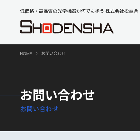
低価格・高品質の光学機器が何でも揃う 株式会社松電舎
HOME
お問い合わせ
お問い合わせ
お問い合わせ