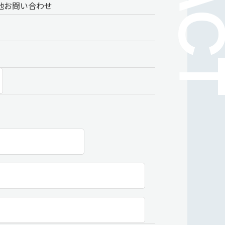
他お問い合わせ