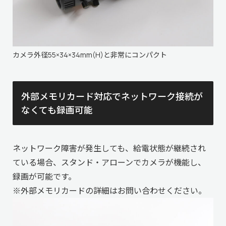
カメラ外径55×34×34mm(H)と非常にコンパクト
外部メモリカード対応でネットワーク接続が
なくても録画可能
ネットワーク障害が発生しても、給電状態が継続され
ている場合、スタンド・アローンでカメラが機能し、
録画が可能です。
※外部メモリカードの詳細はお問い合わせください。