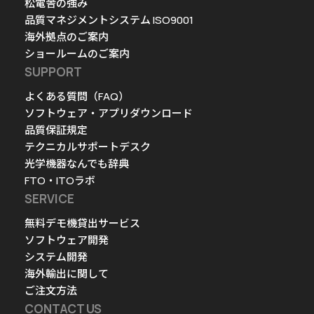
松電舎の強み
品質マネジメントシステム ISO9001
海外拠点のご案内
ショールームのご案内
SUPPORT
よくある質問（FAQ）
ソフトウェア・アプリダウンロード
品質保証規定
テクニカルサポートデスク
光学機器なんでも辞典
FTO・ITOラボ
SERVICE
無料デモ機貸出サービス
ソフトウェア開発
システム開発
海外輸出に関して
ご注文方法
CONTACT US