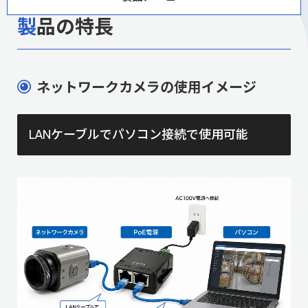
製品の特長
ネットワークカメラの使用イメージ
LANケーブルでパソコン接続で使用可能