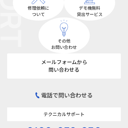
修理依頼に
デモ機無料
ついて
貸出サービス
その他
お問い合わせ
メールフォームから
問い合わせる
電話で問い合わせる
テクニカルサポート