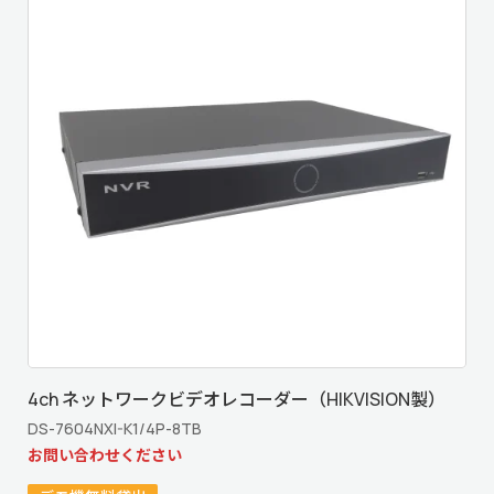
4ch ネットワークビデオレコーダー（HIKVISION製）
DS-7604NXI-K1/4P-8TB
お問い合わせください