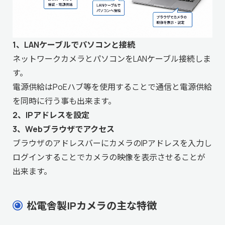
1、LANケーブルでパソコンと接続
ネットワークカメラとパソコンをLANケーブル接続しま
す。
電源供給はPoEハブ等を使用することで通信と電源供給
を同時に行う事も出来ます。
2、IPアドレスを設定
3、Webブラウザでアクセス
ブラウザのアドレスバーにカメラのIPアドレスを入力し
ログインすることでカメラの映像を表示させることが
出来ます。
松電舎製IPカメラの主な特徴