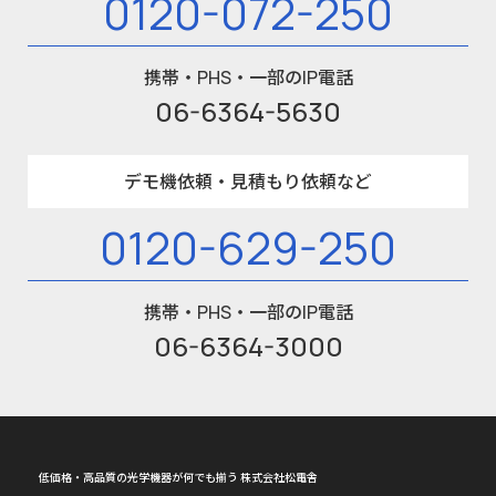
0120-072-250
携帯・PHS・一部のIP電話
06-6364-5630
デモ機依頼・見積もり依頼など
0120-629-250
携帯・PHS・一部のIP電話
06-6364-3000
低価格・高品質の光学機器が何でも揃う 株式会社松電舎