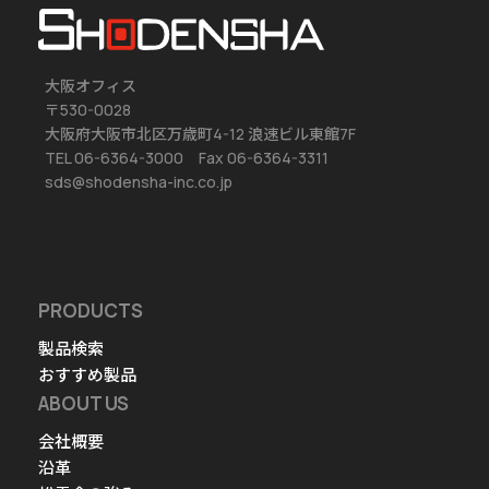
大阪オフィス
〒530-0028
大阪府大阪市北区万歳町4-12 浪速ビル東館7F
TEL 06-6364-3000 Fax 06-6364-3311
sds@shodensha-inc.co.jp
PRODUCTS
製品検索
おすすめ製品
ABOUT US
会社概要
沿革