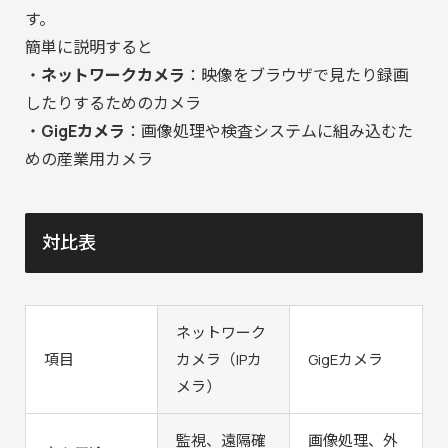
す。
簡単に説明すると
・
ネットワークカメラ
：映像をブラウザで見たり録画
したりするためのカメラ
・
GigEカメラ
：画像処理や検査システムに組み込むた
めの産業用カメラ
対比表
ネットワーク
項目
カメラ（IPカ
GigEカメラ
メラ）
監視、遠隔確
画像処理、外