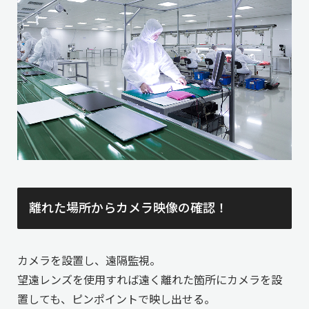
離れた場所からカメラ映像の確認！
カメラを設置し、遠隔監視。
望遠レンズを使用すれば遠く離れた箇所にカメラを設
置しても、ピンポイントで映し出せる。