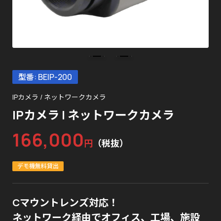
型番: BEIP-200
IPカメラ / ネットワークカメラ
IPカメラ | ネットワークカメラ
166,000
円
（税抜）
デモ機無料貸出
Cマウントレンズ対応！
ネットワーク経由でオフィス、工場、施設