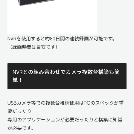
NVR
を使用すると約80日間の連続録画が可能です。
（録画時間は目安です）
NVRとの組み合わせでカメラ複数台構築も簡
単！
USBカメラ等での複数台接続使用はPCのスペックが重
要だったり
専用のアプリケーションが必要だったりと構築に知識
が必要です。