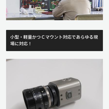
小型・軽量かつＣマウント対応であらゆる現
場に対応！