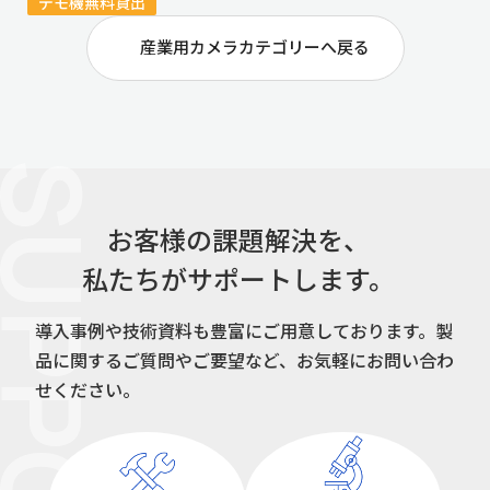
デモ機無料貸出
産業用カメラカテゴリーへ戻る
UPPORT
お客様の課題解決を、
私たちがサポートします。
導入事例や技術資料も豊富にご用意しております。
製
品に関するご質問やご要望など、お気軽にお問い合わ
せください。