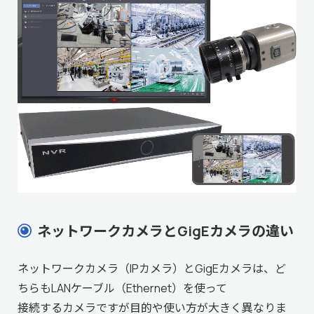
ネットワークカメラとGigEカメラの違い
ネットワークカメラ（IPカメラ）とGigEカメラは、ど
ちらもLANケーブル（Ethernet）を使って
接続するカメラですが目的や使い方が大きく異なりま