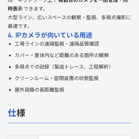
時表示
できます。
大型ライン、広いスペースの観察・監視、多視点撮影に
最適です。
4. IPカメラが向いている用途
工場ラインの遠隔監視・遠隔品質確認
カバー・筐体内など距離のある箇所の観察
多視点での記録（製造トレース、工程解析）
クリーンルーム・密閉装置の状態監視
屋外設備の長距離監視
仕様