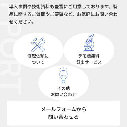
UPPORT
導入事例や技術資料も豊富にご用意しております。
製
品に関するご質問やご要望など、お気軽にお問い合わ
せください。
修理依頼に
デモ機無料
ついて
貸出サービス
その他
お問い合わせ
メールフォームから
問い合わせる