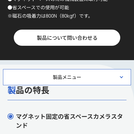
●省スペースでの使用が可能
※磁石の吸着力は800N（80kgf）です。
製品について問い合わせる
製品メニュー
製品の特長
マグネット固定の省スペースカメラスタ
ンド