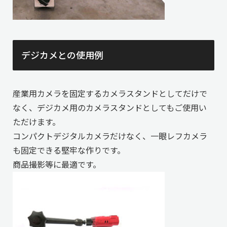
デジカメとの使用例
産業用カメラを固定するカメラスタンドとしてだけで
なく、デジカメ用のカメラスタンドとしてもご使用い
ただけます。
コンパクトデジタルカメラだけなく、一眼レフカメラ
も固定できる堅牢な作りです。
商品撮影等に最適です。