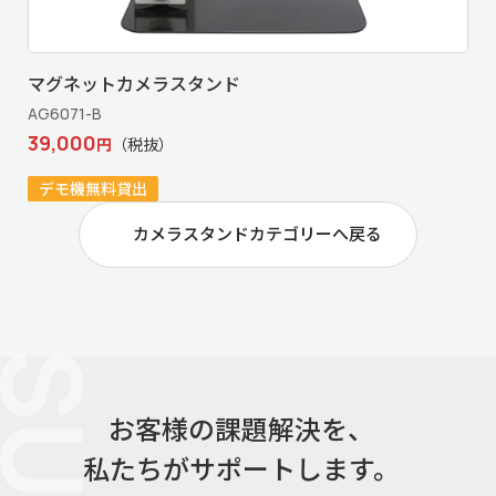
マグネットカメラスタンド
AG6071-B
39,000
円
（税抜）
デモ機無料貸出
カメラスタンドカテゴリーへ戻る
お客様の課題解決を、
私たちがサポートします。