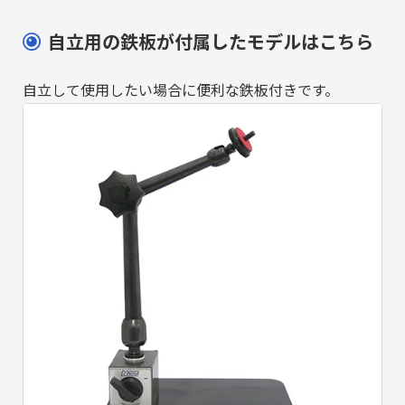
自立用の鉄板が付属したモデルはこちら
自立して使用したい場合に便利な鉄板付きです。