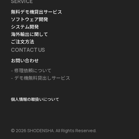
SERVICE
無料デモ機貸出サービス
ソフトウェア開発
システム開発
海外輸出に関して
ご注文方法
CONTACT US
お問い合わせ
修理依頼について
デモ機無料貸出しサービス
個人情報の取扱いについて
© 2026 SHODENSHA. All Rights Reserved.