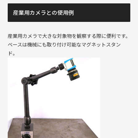
産業用カメラとの使用例
産業用カメラで大きな対象物を観察する際に便利です。
ベースは機械にも取り付け可能なマグネットスタン
ド。