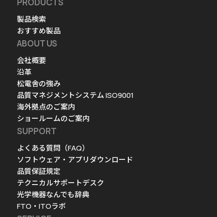
PRODUCTS
製品検索
おすすめ製品
ABOUT US
会社概要
沿革
松電舎の強み
品質マネジメントシステム ISO9001
海外拠点のご案内
ショールームのご案内
SUPPORT
よくある質問（FAQ）
ソフトウェア・アプリダウンロード
品質保証規定
テクニカルサポートデスク
光学機器なんでも辞典
FTO・ITOラボ