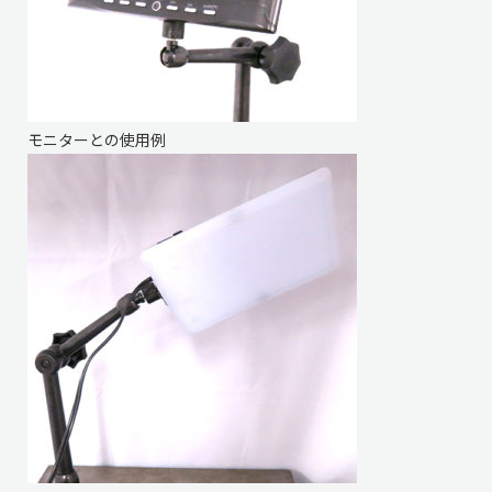
モニターとの使用例