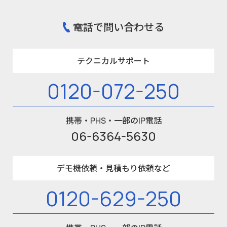
電話で問い合わせる
テクニカルサポート
0120-072-250
携帯・PHS・一部のIP電話
06-6364-5630
デモ機依頼・見積もり依頼など
0120-629-250