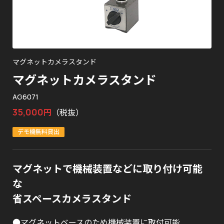
マグネットカメラスタンド
マグネットカメラスタンド
AG6071
35,000
円
（税抜）
デモ機無料貸出
マグネットで機械装置などに取り付け可能
な
省スペースカメラスタンド
●マグネットベースのため機械装置に取付可能