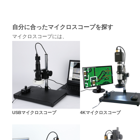
自分に合ったマイクロスコープを探す
マイクロスコープには、
USBマイクロスコープ
4Kマイクロスコープ