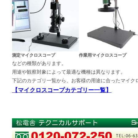
測定マイクロスコープ
作業用マイクロスコープ
などの種類があります。
用途や観察対象によって最適な機種は異なります。
下記のカテゴリ一覧から、お客様の用途に合ったマイク
【マイクロスコープカテゴリー一覧】