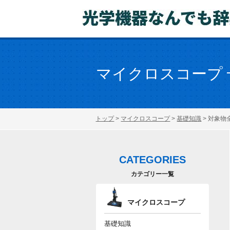
マイクロスコープ
トップ
>
マイクロスコープ
>
基礎知識
>
対象物
CATEGORIES
カテゴリー一覧
マイクロスコープ
基礎知識