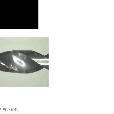
ばと思います。