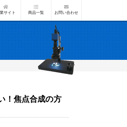
業サイト
商品一覧
お問い合わせ
い！焦点合成の方