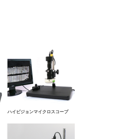
ハイビジョンマイクロスコープ