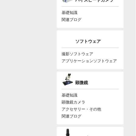
ハイスピードカメラ
基礎知識
関連ブログ
ソフトウェア
撮影ソフトウェア
アプリケーションソフトウェア
顕微鏡
基礎知識
顕微鏡カメラ
アクセサリー・その他
関連ブログ