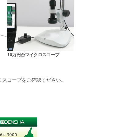
10万円台マイクロスコープ
ロスコープをご確認ください。