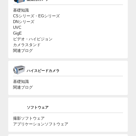
基礎知識
CSシリーズ・EGシリーズ
DNシリーズ
UVC
GigE
ビデオ・ハイビジョン
カメラスタンド
関連ブログ
ハイスピードカメラ
基礎知識
関連ブログ
ソフトウェア
撮影ソフトウェア
アプリケーションソフトウェア