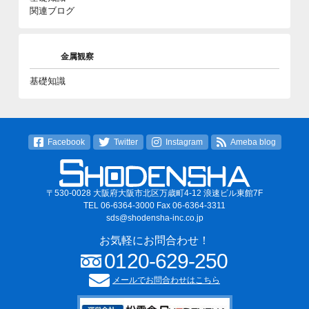
関連ブログ
金属観察
基礎知識
Facebook
Twitter
Instagram
Ameba blog
〒530-0028 大阪府大阪市北区万歳町4-12 浪速ビル東館7F
TEL 06-6364-3000 Fax 06-6364-3311
sds@shodensha-inc.co.jp
お気軽にお問合わせ！
0120-629-250
メールでお問合わせはこちら