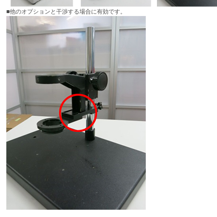
■他のオプションと干渉する場合に有効です。