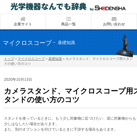
企業サイト
商品一覧
お問い合わせ
マイクロスコープ
基礎知識
トップ
>
マイクロスコープ
>
基礎知識
>
カメラスタンド、マイクロスコープ用スタン
ドの使い方のコツ
2020年10月13日
カメラスタンド、マイクロスコープ用
タンドの使い方のコツ
スタンドを使っているときに、もう少し対象物に近づけたい、逆に対象物からも
少しはなしたい場合があります。
また、別のオプションを付けているときに干渉する場合もあります。