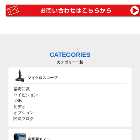
CATEGORIES
カテゴリー一覧
マイクロスコープ
基礎知識
ハイビジョン
USB
ビデオ
オプション
関連ブログ
産業用カメラ