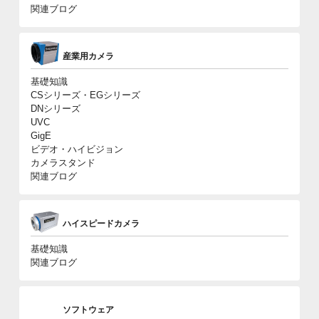
関連ブログ
産業用カメラ
基礎知識
CSシリーズ・EGシリーズ
DNシリーズ
UVC
GigE
ビデオ・ハイビジョン
カメラスタンド
関連ブログ
ハイスピードカメラ
基礎知識
関連ブログ
ソフトウェア