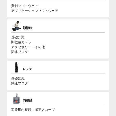
撮影ソフトウェア
アプリケーションソフトウェア
顕微鏡
基礎知識
顕微鏡カメラ
アクセサリー・その他
関連ブログ
レンズ
基礎知識
関連ブログ
内視鏡
工業用内視鏡・ボアスコープ