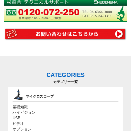
CATEGORIES
カテゴリー一覧
マイクロスコープ
基礎知識
ハイビジョン
USB
ビデオ
オプション